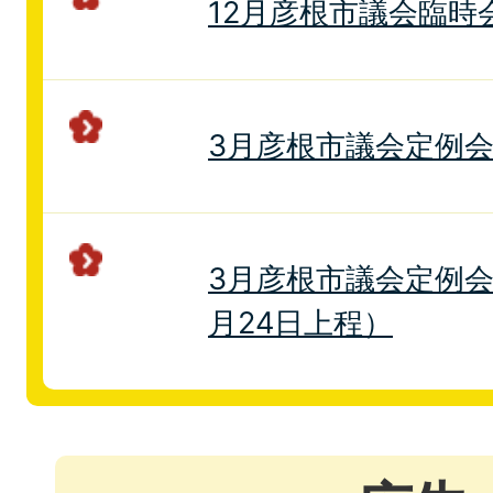
12月彦根市議会臨時
3月彦根市議会定例
3月彦根市議会定例会
月24日上程）