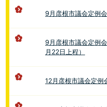
9月彦根市議会定例
9月彦根市議会定例会
月22日上程）
12月彦根市議会定例