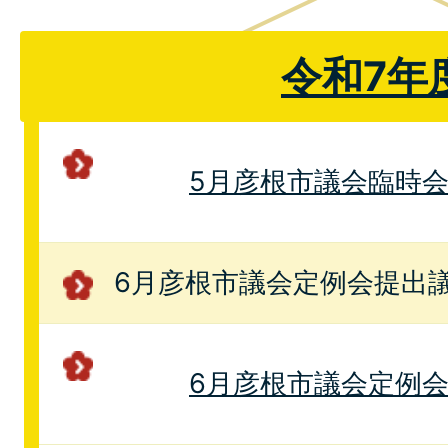
令和7年
5月彦根市議会臨時
6月彦根市議会定例会提出
6月彦根市議会定例