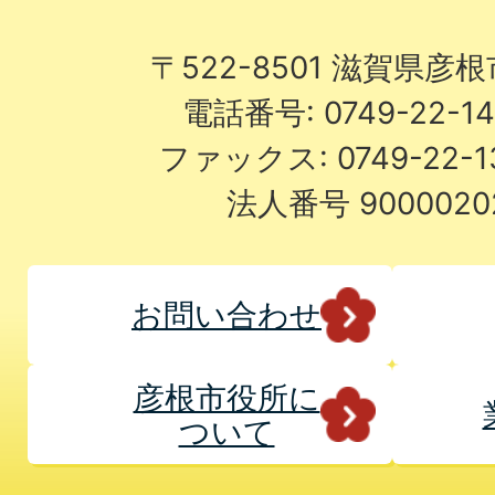
〒522-8501 滋賀県彦
電話番号: 0749-22-
ファックス: 0749-22-
法人番号 9000020
お問い合わせ
彦根市役所に
ついて