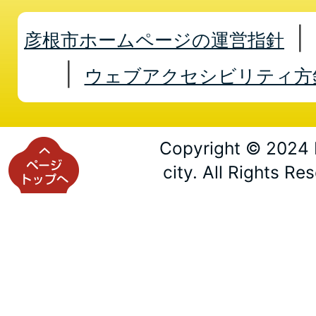
彦根市ホームページの運営指針
ウェブアクセシビリティ方
Copyright © 2024 
city. All Rights Re