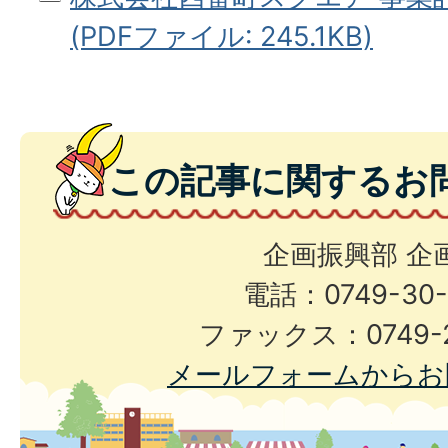
(PDFファイル: 245.1KB)
この記事に関するお
企画振興部 企
電話：0749-30-
ファックス：0749-2
メールフォームからお