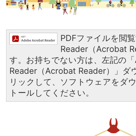
PDFファイルを閲覧
Reader（Acroba
す。お持ちでない方は、左記の「A
Reader（Acrobat Reade
リックして、ソフトウェアをダ
トールしてください。