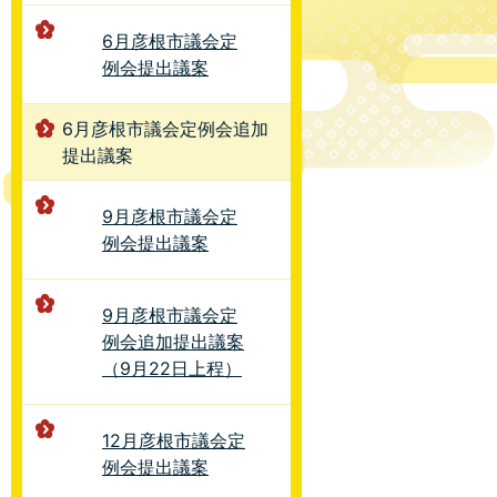
6月彦根市議会定
例会提出議案
6月彦根市議会定例会追加
提出議案
9月彦根市議会定
例会提出議案
9月彦根市議会定
例会追加提出議案
（9月22日上程）
12月彦根市議会定
例会提出議案