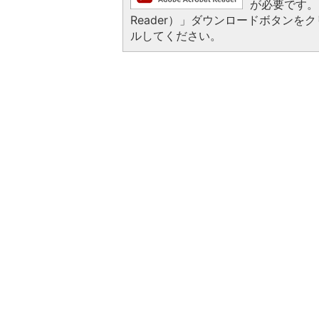
が必要です。お
Reader）」ダウンロードボタン
ルしてください。