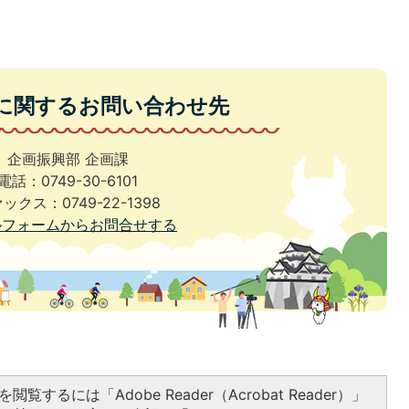
に関するお問い合わせ先
企画振興部 企画課
電話：0749-30-6101
ックス：0749-22-1398
ルフォームからお問合せする
閲覧するには「Adobe Reader（Acrobat Reader）」