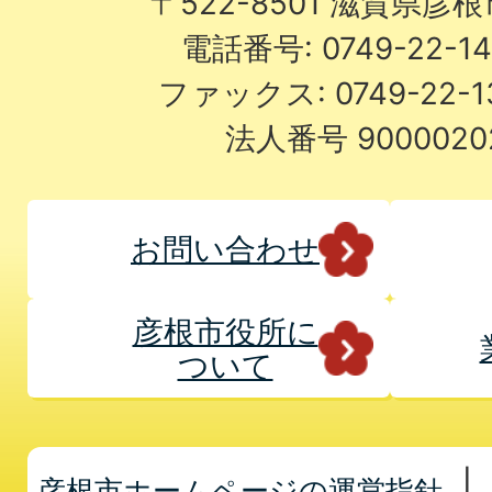
〒522-8501 滋賀県彦
電話番号: 0749-22-
ファックス: 0749-22-
法人番号 9000020
お問い合わせ
彦根市役所に
ついて
彦根市ホームページの運営指針