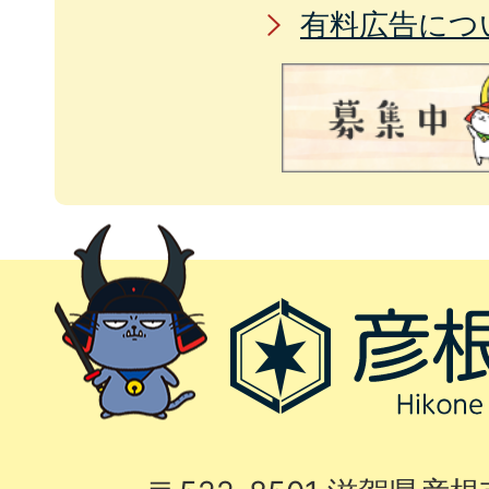
有料広告につ