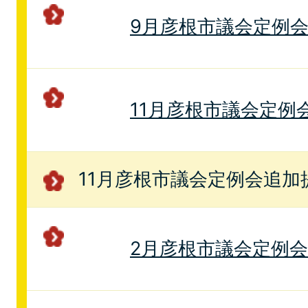
9月彦根市議会定例
11月彦根市議会定例
11月彦根市議会定例会追加
2月彦根市議会定例