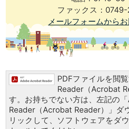
ファックス：0749-2
メールフォームからお
PDFファイルを閲覧
Reader（Acroba
す。お持ちでない方は、左記の「A
Reader（Acrobat Reade
リックして、ソフトウェアをダ