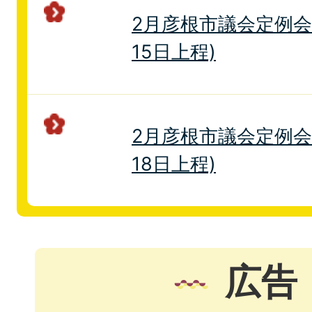
2月彦根市議会定例会
15日上程)
2月彦根市議会定例会
18日上程)
広告