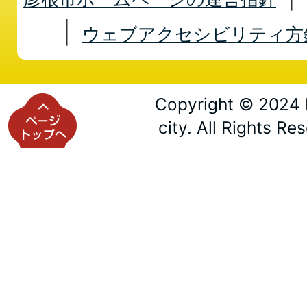
ウェブアクセシビリティ方
Copyright © 2024 
city. All Rights Re