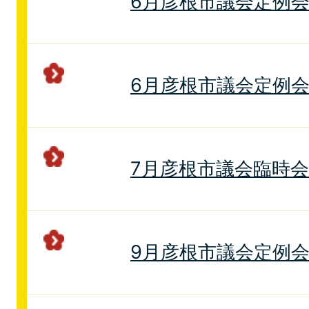
6月彦根市議会定例
6月彦根市議会定例
7月彦根市議会臨時
9月彦根市議会定例