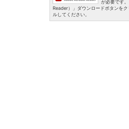
が必要です。お
Reader）」ダウンロードボタン
ルしてください。