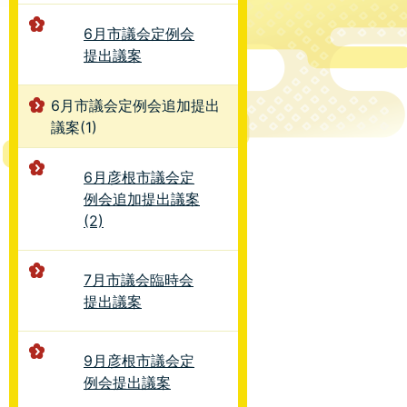
6月市議会定例会
提出議案
6月市議会定例会追加提出
議案(1)
6月彦根市議会定
例会追加提出議案
(2)
7月市議会臨時会
提出議案
9月彦根市議会定
例会提出議案