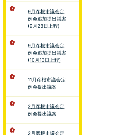
9月彦根市議会定
例会追加提出議案
(9月28日上程)
9月彦根市議会定
例会追加提出議案
(10月13日上程)
11月彦根市議会定
例会提出議案
2月彦根市議会定
例会提出議案
2月彦根市議会定