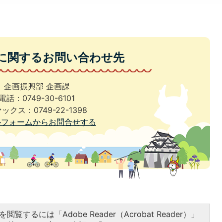
に関するお問い合わせ先
企画振興部 企画課
電話：0749-30-6101
ックス：0749-22-1398
ルフォームからお問合せする
閲覧するには「Adobe Reader（Acrobat Reader）」