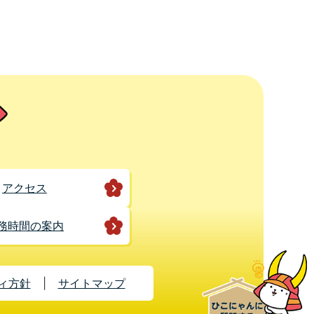
アクセス
務時間の案内
ィ方針
サイトマップ