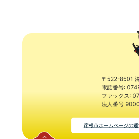
〒522-850
電話番号: 074
ファックス: 07
法人番号 9000
彦根市ホームページの運