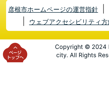
彦根市ホームページの運営指針
ウェブアクセシビリティ方
Copyright © 2024 
city. All Rights Re