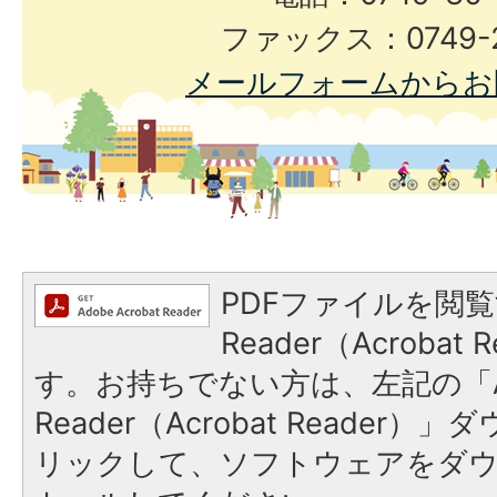
ファックス：0749-2
メールフォームからお
PDFファイルを閲覧
Reader（Acroba
す。お持ちでない方は、左記の「A
Reader（Acrobat Reade
リックして、ソフトウェアをダ