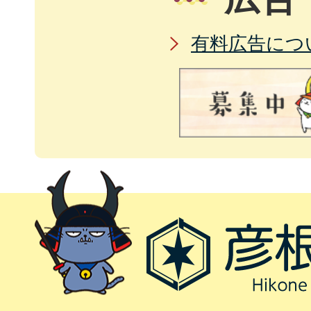
有料広告につ