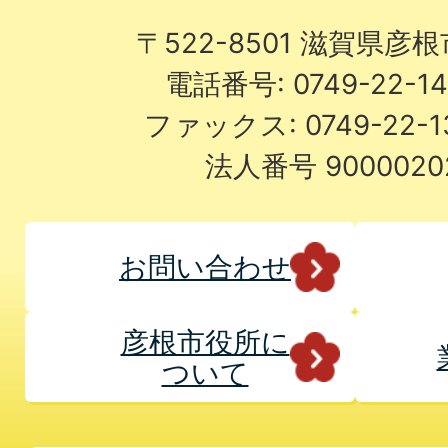
〒522-8501 滋賀県彦
電話番号: 0749-22-
ファックス: 0749-22-
法人番号 9000020
お問い合わせ
彦根市役所に
ついて