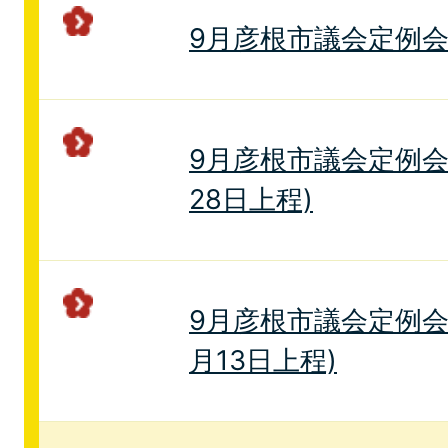
9月彦根市議会定例
9月彦根市議会定例会
28日上程)
9月彦根市議会定例会
月13日上程)