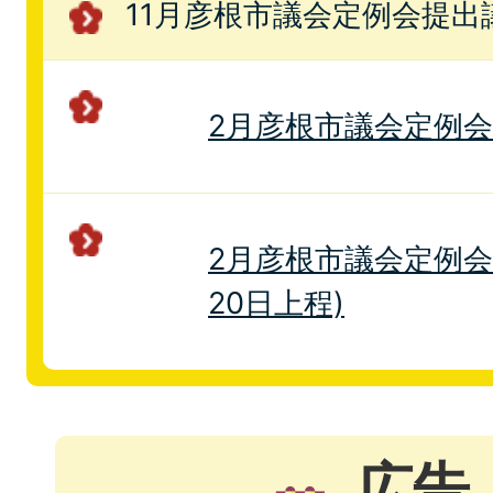
11月彦根市議会定例会提出
2月彦根市議会定例
2月彦根市議会定例会
20日上程)
広告