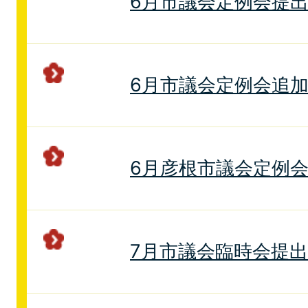
6月市議会定例会提
6月市議会定例会追加
6月彦根市議会定例会
7月市議会臨時会提