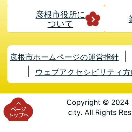
彦根市役所に
ついて
彦根市ホームページの運営指針
ウェブアクセシビリティ方
Copyright © 2024 
city. All Rights Re