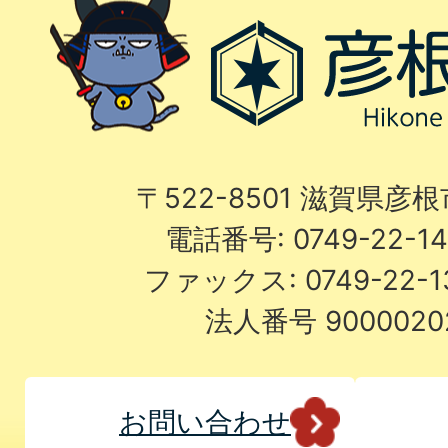
〒522-8501 滋賀県彦
電話番号: 0749-22-
ファックス: 0749-22-
法人番号 9000020
お問い合わせ