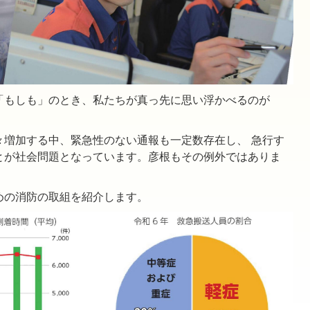
「もしも」のとき、私たちが真っ先に思い浮かべるのが
々増加する中、緊急性のない通報も一定数存在し、 急行す
とが社会問題となっています。彦根もその例外ではありま
めの消防の取組を紹介します。