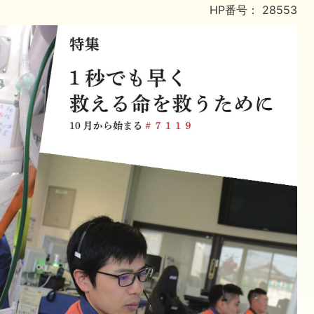
HP番号：
28553