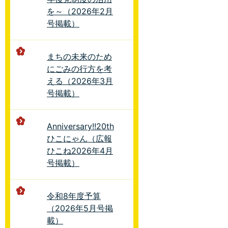
を～（2026年2月
号掲載）
まちの未来のため
にごみの行方を考
える（2026年3月
号掲載）
Anniversary!!20th
ひこにゃん（広報
ひこね2026年4月
号掲載）
令和8年度予算
（2026年5月号掲
載）