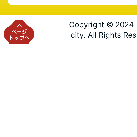
Copyright © 2024 
city. All Rights Re