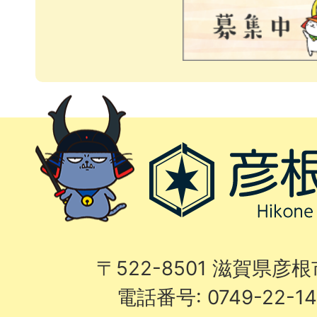
〒522-8501 滋賀県彦
電話番号: 0749-22-