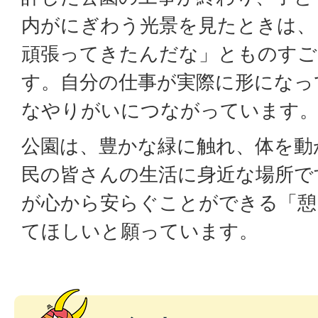
内がにぎわう光景を見たときは、
頑張ってきたんだな」とものすご
す。自分の仕事が実際に形になっ
なやりがいにつながっています
公園は、豊かな緑に触れ、体を動
民の皆さんの生活に身近な場所で
が心から安らぐことができる「憩
てほしいと願っています。