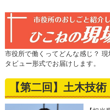
市役所で働くってどんな感じ？ 
タビュー形式でお届けします。
【第二回】土木技術