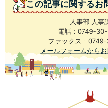
この記事に関するお
人事部 人事
電話：0749-30-
ファックス：0749-2
メールフォームからお