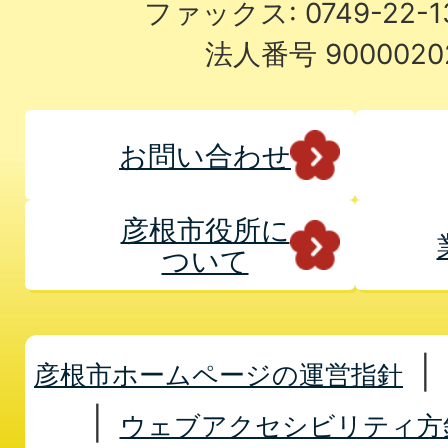
ファックス: 0749-22-
法人番号 9000020
お問い合わせ
彦根市役所に
ついて
彦根市ホームページの運営指針
ウェブアクセシビリティ方