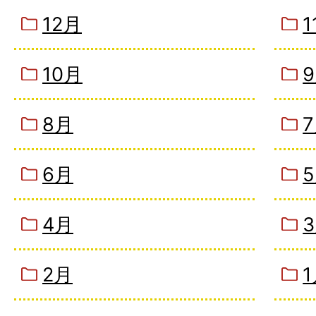
12月
1
10月
8月
6月
4月
2月