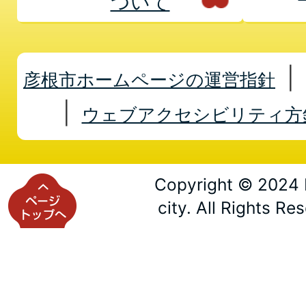
ついて
彦根市ホームページの運営指針
ウェブアクセシビリティ方
Copyright © 2024 
city. All Rights Re