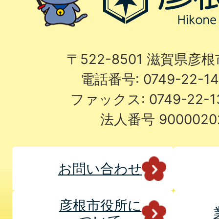
〒522-8501 滋賀県彦
電話番号: 0749-22-
ファックス: 0749-22-
法人番号 9000020
お問い合わせ
彦根市役所に