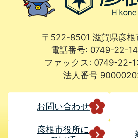
〒522-8501 滋賀県彦
電話番号: 0749-22-
ファックス: 0749-22-
法人番号 9000020
お問い合わせ
彦根市役所に