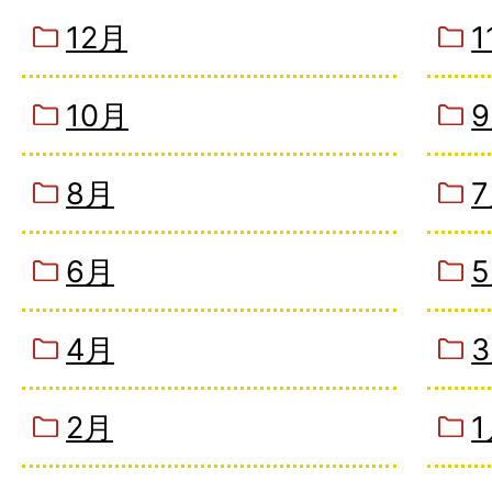
12月
1
10月
8月
6月
4月
2月