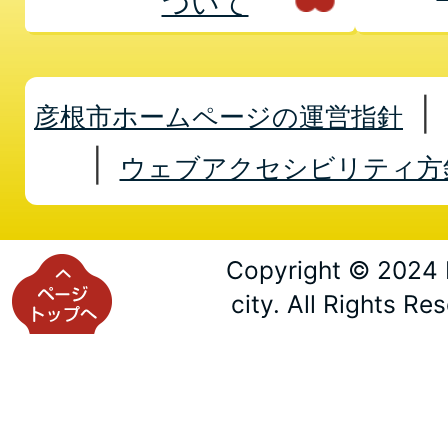
ついて
彦根市ホームページの運営指針
ウェブアクセシビリティ方
Copyright © 2024 
city. All Rights Re