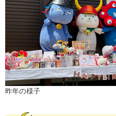
昨年の様子