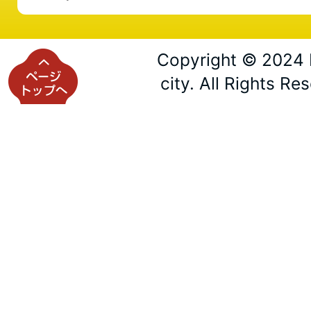
Copyright © 2024 
city. All Rights Re