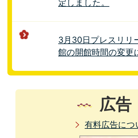
定しました。
3月30日プレスリリ
館の開館時間の変更
広告
有料広告につ