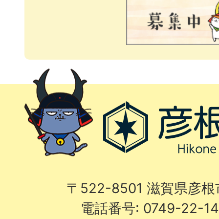
〒522-8501 滋賀県彦
電話番号: 0749-22-