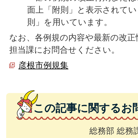
面上「附則」と表示されてい
則」を用いています。
なお、各例規の内容や最新の改正
担当課にお問合せください。
彦根市例規集
この記事に関するお
総務部 総務