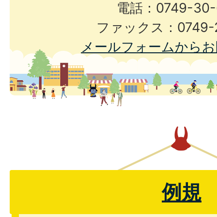
電話：0749-30-
ファックス：0749-2
メールフォームからお
例規