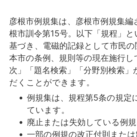
彦根市例規集は、彦根市例規集編さ
根市訓令第15号。以下「規程」と
基づき、電磁的記録として市民の
本市の条例、規則等の現在施行し
次」「題名検索」「分野別検索」
だくことができます。
例規集は、規程第5条の規定
ています。
廃止または失効している例規
一部の例規の改正付則または