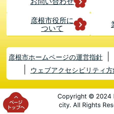
お問い合わせ
彦根市役所に
ついて
彦根市ホームページの運営指針
ウェブアクセシビリティ方
Copyright © 2024 
city. All Rights Re