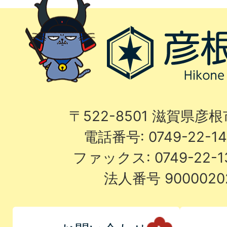
〒522-8501 滋賀県彦
電話番号: 0749-22-
ファックス: 0749-22-
法人番号 9000020