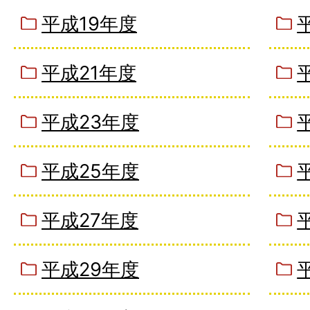
平成19年度
平成21年度
平成23年度
平成25年度
平成27年度
平成29年度