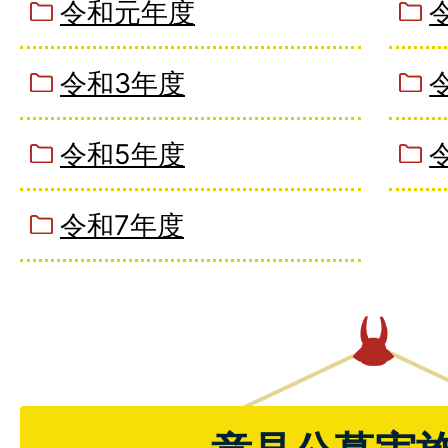
令和元年度
令和3年度
令和5年度
令和7年度