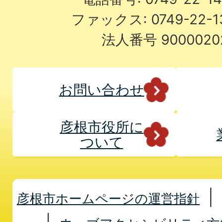
ファックス: 0749-22-
法人番号 9000020
お問い合わせ
彦根市役所に
ついて
彦根市ホームページの運営指針