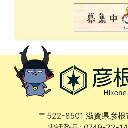
〒522-8501 滋賀県彦
電話番号: 0749-22-