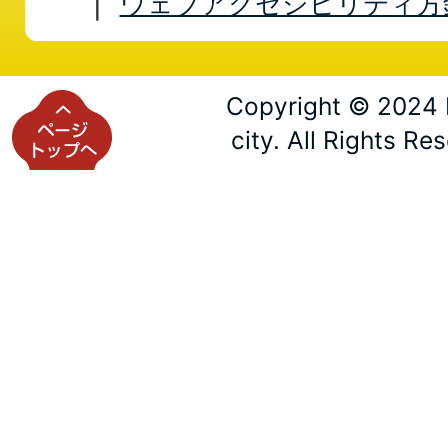
ウェブアクセシビリティ方
Copyright © 2024 
city. All Rights Re