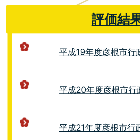
評価結
平成19年度彦根市行
平成20年度彦根市行
平成21年度彦根市行