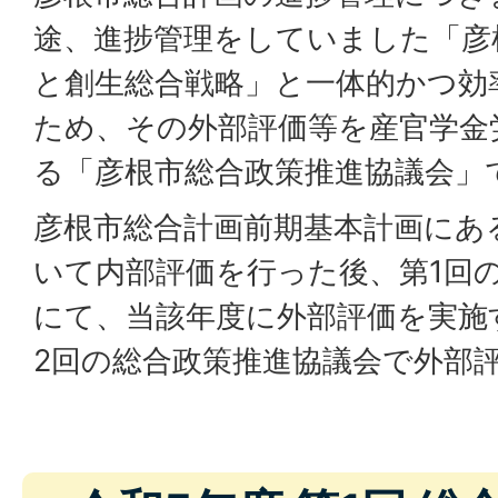
途、進捗管理をしていました「彦
と創生総合戦略」と一体的かつ効
ため、その外部評価等を産官学金
る「彦根市総合政策推進協議会」
彦根市総合計画前期基本計画にあ
いて内部評価を行った後、第1回
にて、当該年度に外部評価を実施
2回の総合政策推進協議会で外部