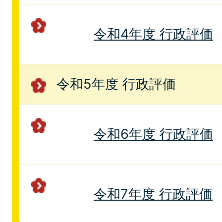
令和4年度 行政評価
令和5年度 行政評価
令和6年度 行政評価
令和7年度 行政評価