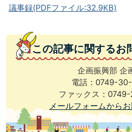
議事録(PDFファイル:32.9KB)
この記事に関するお
企画振興部 企
電話：0749-30-
ファックス：0749-2
メールフォームからお