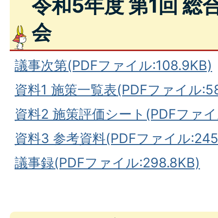
令和5年度 第1回 
会
議事次第(PDFファイル:108.9KB)
資料1 施策一覧表(PDFファイル:582
資料2 施策評価シート(PDFファイル:
資料3 参考資料(PDFファイル:245.
議事録(PDFファイル:298.8KB)