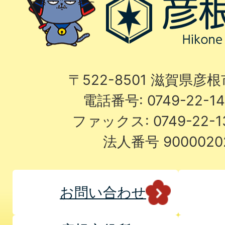
〒522-8501 滋賀県彦
電話番号: 0749-22-
ファックス: 0749-22-
法人番号 9000020
お問い合わせ