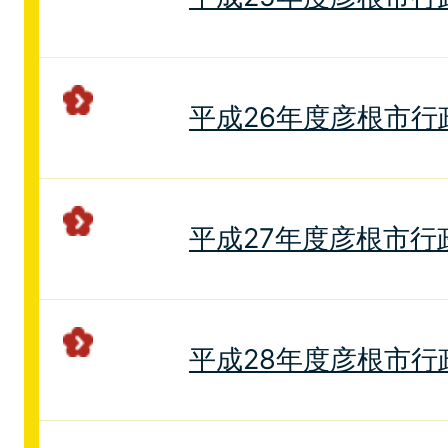
平成26年度彦根市行
平成27年度彦根市行
平成28年度彦根市行