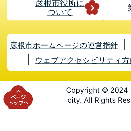
彦根市役所に
ついて
彦根市ホームページの運営指針
ウェブアクセシビリティ方
Copyright © 2024 
city. All Rights Re