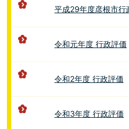
平成29年度彦根市行
令和元年度 行政評価
令和2年度 行政評価
令和3年度 行政評価