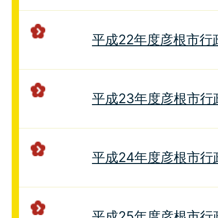
平成22年度彦根市行
平成23年度彦根市行
平成24年度彦根市行
平成25年度彦根市行