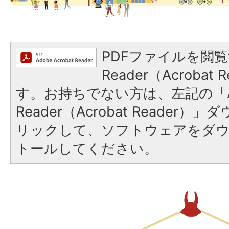
PDFファイルを閲覧
Reader（Acroba
す。お持ちでない方は、左記の「A
Reader（Acrobat Reade
リックして、ソフトウェアをダ
トールしてください。