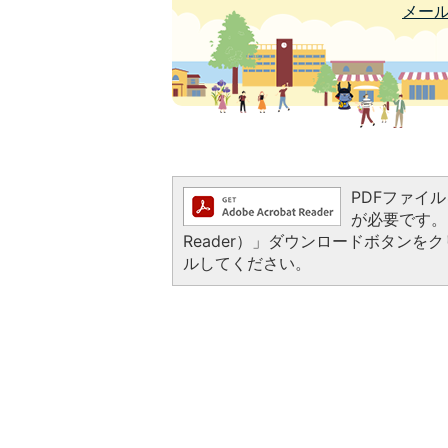
メー
PDFファイルを
が必要です。お
Reader）」ダウンロードボタン
ルしてください。