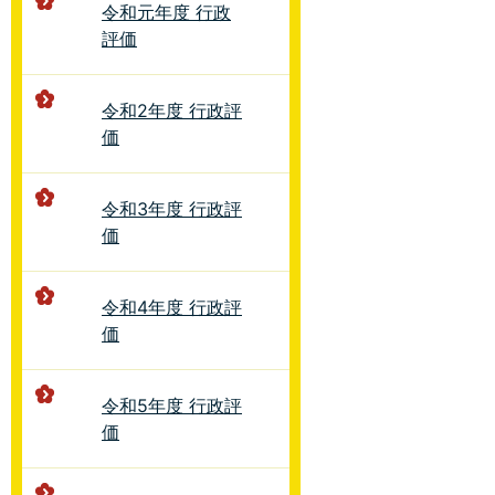
令和元年度 行政
評価
令和2年度 行政評
価
令和3年度 行政評
価
令和4年度 行政評
価
令和5年度 行政評
価