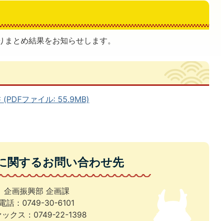
りまとめ結果をお知らせします。
DFファイル: 55.9MB)
に関するお問い合わせ先
企画振興部 企画課
電話：0749-30-6101
ックス：0749-22-1398