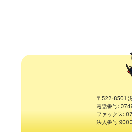
〒522-850
電話番号: 074
ファックス: 07
法人番号 9000