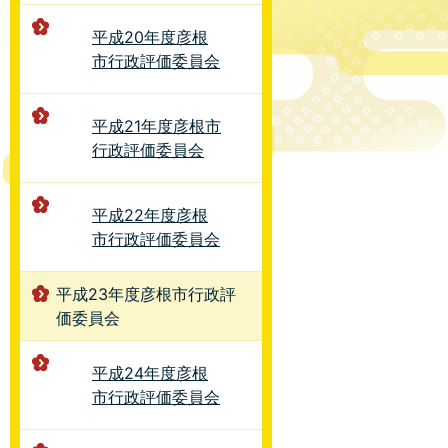
平成20年度彦根
市行政評価委員会
平成21年度彦根市
行政評価委員会
平成22年度彦根
市行政評価委員会
平成23年度彦根市行政評
価委員会
平成24年度彦根
市行政評価委員会