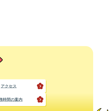
アクセス
務時間の案内