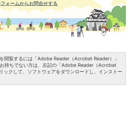
ルフォームからお問合せする
閲覧するには「Adobe Reader（Acrobat Reader）」
持ちでない方は、左記の「Adobe Reader（Acrobat
をクリックして、ソフトウェアをダウンロードし、インストー