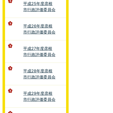
平成25年度彦根
市行政評価委員会
平成26年度彦根
市行政評価委員会
平成27年度彦根
市行政評価委員会
平成28年度彦根
市行政評価委員会
平成29年度彦根
市行政評価委員会