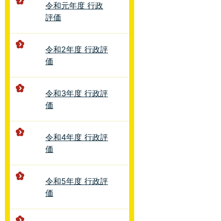
令和元年度 行政
評価
令和2年度 行政評
価
令和3年度 行政評
価
令和4年度 行政評
価
令和5年度 行政評
価