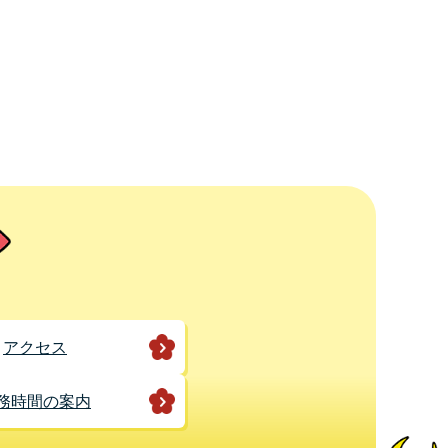
アクセス
務時間の案内