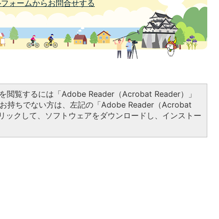
ルフォームからお問合せする
閲覧するには「Adobe Reader（Acrobat Reader）」
持ちでない方は、左記の「Adobe Reader（Acrobat
をクリックして、ソフトウェアをダウンロードし、インストー