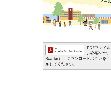
メー
PDFファイルを
が必要です。お
Reader）」ダウンロードボタン
ルしてください。