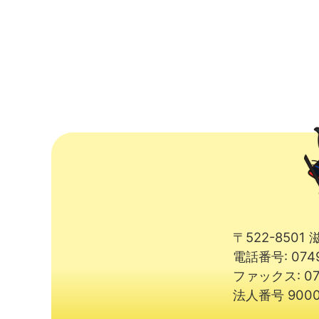
〒522-850
電話番号: 074
ファックス: 07
法人番号 9000