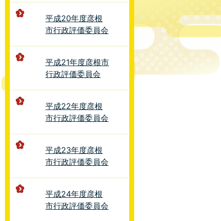
平成20年度彦根
市行政評価委員会
平成21年度彦根市
行政評価委員会
平成22年度彦根
市行政評価委員会
平成23年度彦根
市行政評価委員会
平成24年度彦根
市行政評価委員会