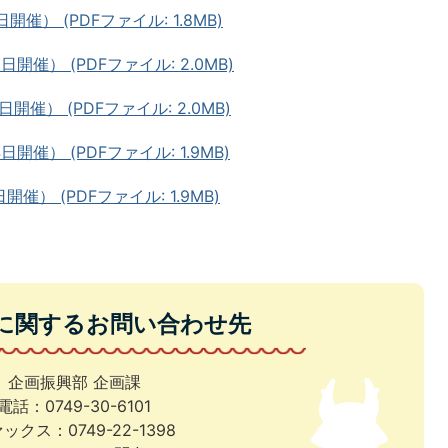
催） (PDFファイル: 1.8MB)
開催） (PDFファイル: 2.0MB)
開催） (PDFファイル: 2.0MB)
開催） (PDFファイル: 1.9MB)
催） (PDFファイル: 1.9MB)
に関するお問い合わせ先
企画振興部 企画課
電話：0749-30-6101
ックス：0749-22-1398