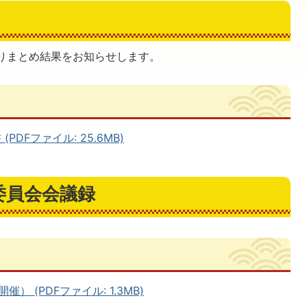
りまとめ結果をお知らせします。
DFファイル: 25.6MB)
委員会会議録
） (PDFファイル: 1.3MB)