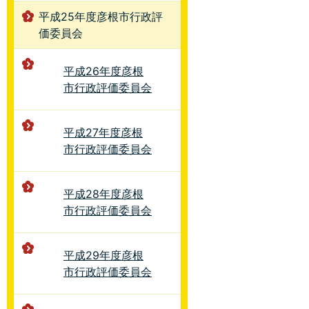
平成25年度彦根市行政評
価委員会
平成26年度彦根
市行政評価委員会
平成27年度彦根
市行政評価委員会
平成28年度彦根
市行政評価委員会
平成29年度彦根
市行政評価委員会