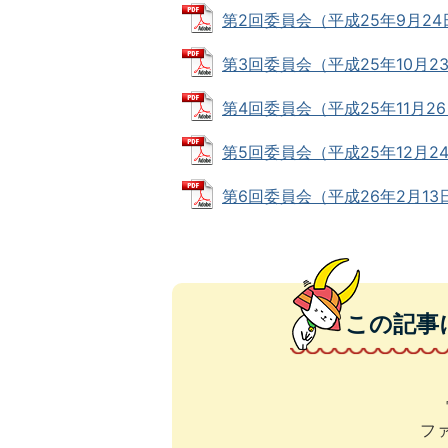
第2回委員会（平成25年9月24日開
第3回委員会（平成25年10月23日
第4回委員会（平成25年11月26日
第5回委員会（平成25年12月24日
第6回委員会（平成26年2月13日開
この記事
ファ