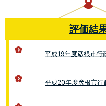
評価結
平成19年度彦根市行
平成20年度彦根市行