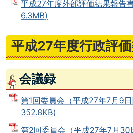
平成27年度外部評価結果報告書 
6.3MB)
平成27年度行政評
会議録
第1回委員会（平成27年7月9日
352.8KB)
第2回委員会（平成27年7月30