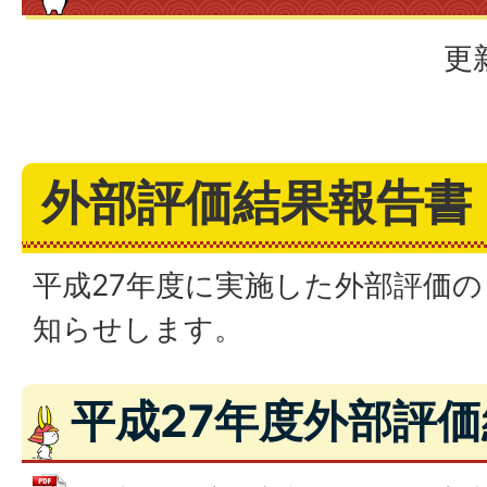
更
外部評価結果報告書
平成27年度に実施した外部評価
知らせします。
平成27年度外部評