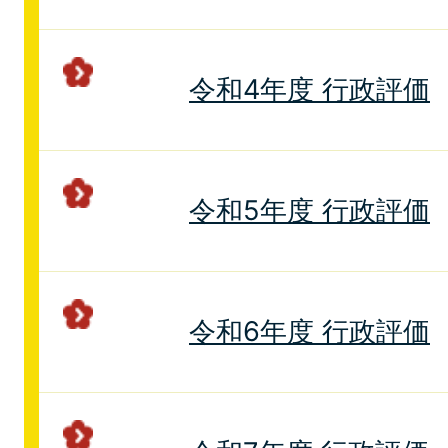
令和4年度 行政評価
令和5年度 行政評価
令和6年度 行政評価