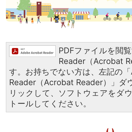
PDFファイルを閲覧
Reader（Acroba
す。お持ちでない方は、左記の「A
Reader（Acrobat Reade
リックして、ソフトウェアをダ
トールしてください。