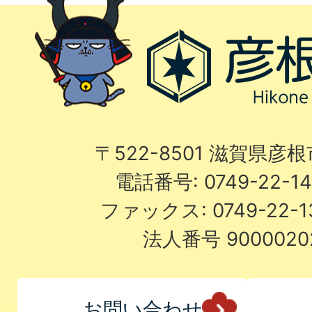
〒522-8501 滋賀県彦
電話番号: 0749-22-
ファックス: 0749-22-
法人番号 9000020
お問い合わせ