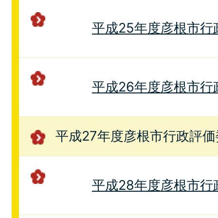
平成25年度彦根市行
平成26年度彦根市行
平成27年度彦根市行政評価
平成28年度彦根市行