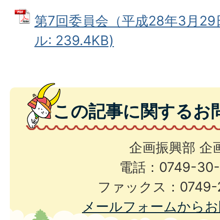
第7回委員会（平成28年3月29
ル: 239.4KB)
この記事に関するお
企画振興部 企
電話：0749-30-
ファックス：0749-2
メールフォームからお