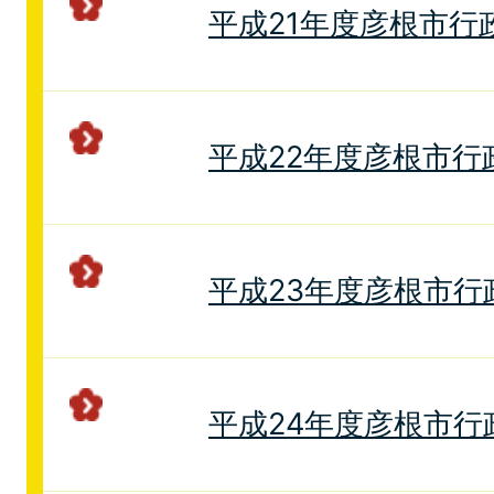
平成21年度彦根市行
平成22年度彦根市行
平成23年度彦根市行
平成24年度彦根市行