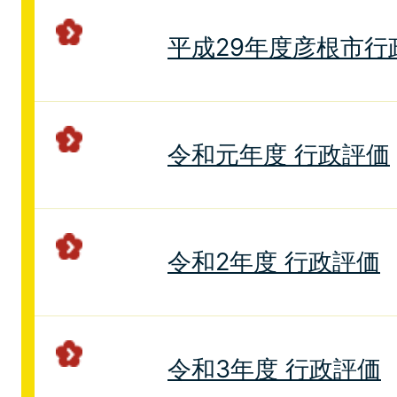
平成29年度彦根市行
令和元年度 行政評価
令和2年度 行政評価
令和3年度 行政評価