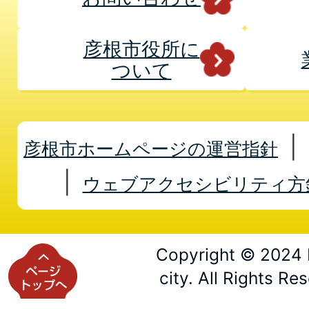
彦根市役所に
ついて
彦根市ホームページの運営指針
ウェブアクセシビリティ方
Copyright © 2024 
city. All Rights Re