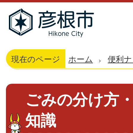
現在のページ
ホーム
便利ナ
ごみの分け方・
知識