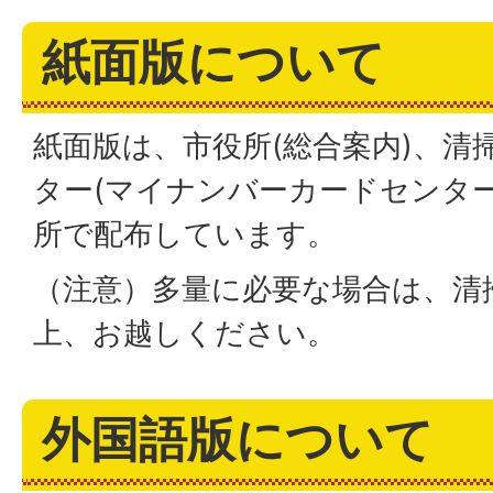
紙面版について
紙面版は、市役所(総合案内)、清
ター(マイナンバーカードセンター
所で配布しています。
（注意）多量に必要な場合は、清
上、お越しください。
外国語版について