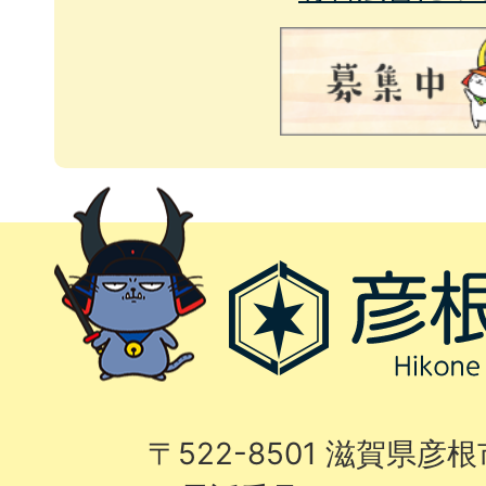
〒522-8501 滋賀県彦