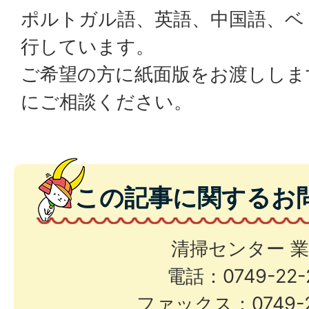
ポルトガル語、英語、中国語、ベ
行しています。
ご希望の方に紙面版をお渡ししま
にご相談ください。
この記事に関するお
清掃センター 
電話：0749-22-
ファックス：0749-2