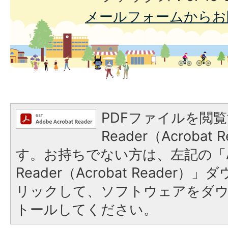
メールフォームからお
PDFファイルを閲覧
Reader（Acroba
す。お持ちでない方は、左記の「A
Reader（Acrobat Reade
リックして、ソフトウェアをダ
トールしてください。