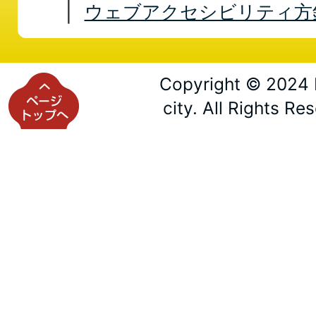
ウェブアクセシビリティ方
Copyright © 2024 
city. All Rights Re