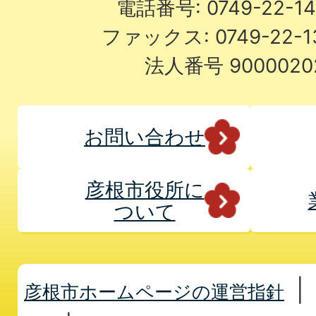
電話番号: 0749-22-
ファックス: 0749-22-
法人番号 9000020
お問い合わせ
彦根市役所に
ついて
彦根市ホームページの運営指針