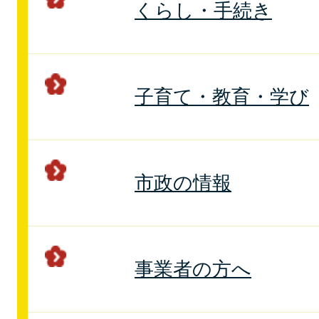
くらし・手続き
子育て・教育・学び
市政の情報
事業者の方へ