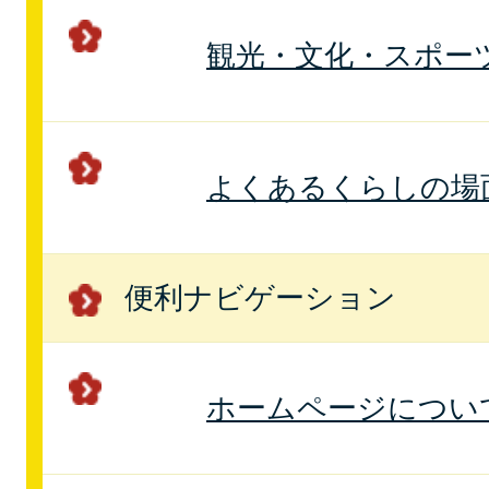
観光・文化・スポー
よくあるくらしの場
便利ナビゲーション
ホームページについ