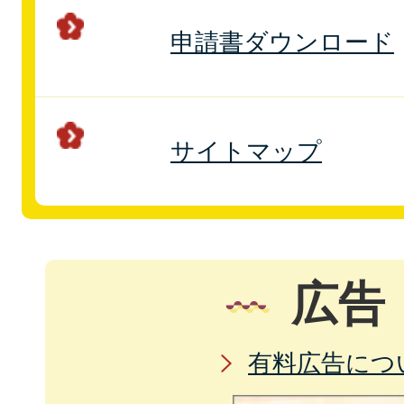
申請書ダウンロード
サイトマップ
広告
有料広告につ