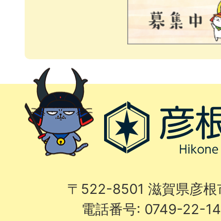
〒522-8501 滋賀県彦
電話番号: 0749-22-