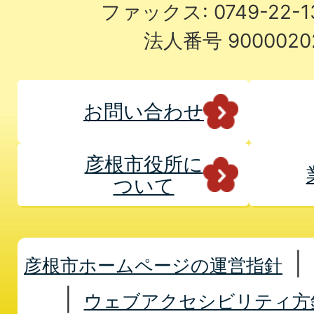
ファックス: 0749-22-
法人番号 9000020
お問い合わせ
彦根市役所に
ついて
彦根市ホームページの運営指針
ウェブアクセシビリティ方