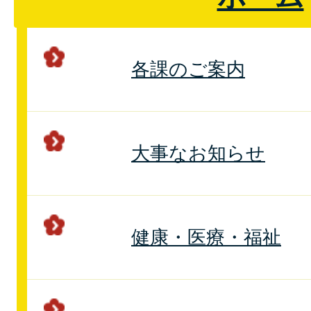
各課のご案内
大事なお知らせ
健康・医療・福祉