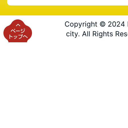
Copyright © 2024 
city. All Rights Re