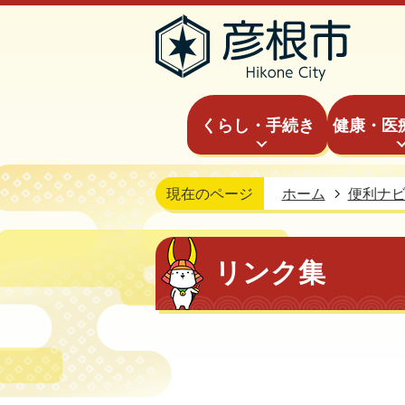
くらし・手続き
健康・医
現在のページ
ホーム
便利ナ
リンク集