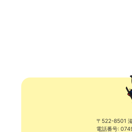
〒522-850
電話番号: 074