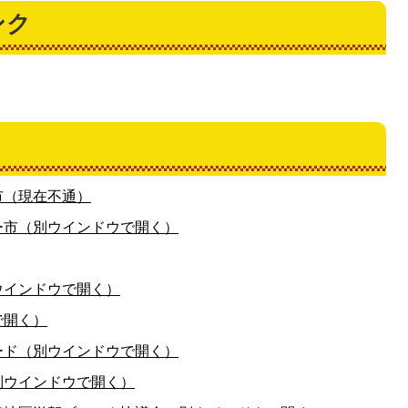
ンク
市（現在不通）
ー市（別ウインドウで開く）
ウインドウで開く）
で開く）
ード（別ウインドウで開く）
別ウインドウで開く）