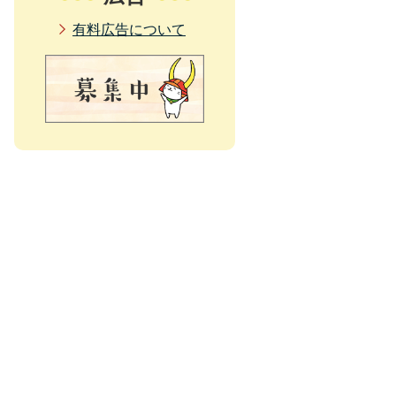
有料広告について