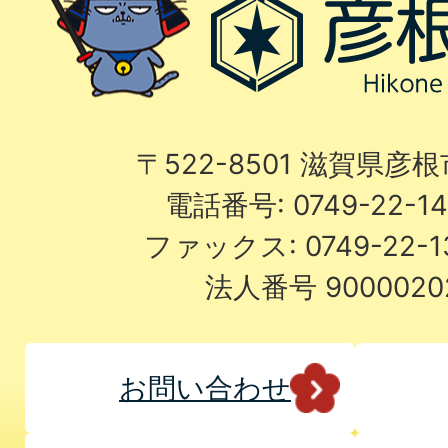
〒522-8501 滋賀県彦
電話番号: 0749-22-
ファックス: 0749-22-
法人番号 9000020
お問い合わせ