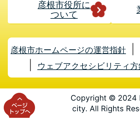
彦根市役所に
ついて
彦根市ホームページの運営指針
ウェブアクセシビリティ方
Copyright © 2024 
city. All Rights Re