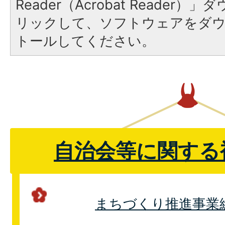
Reader（Acrobat Reade
リックして、ソフトウェアをダ
トールしてください。
自治会等に関する
まちづくり推進事業