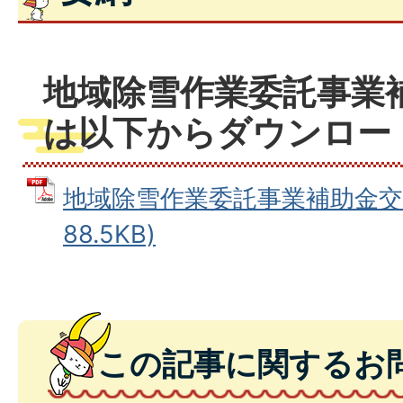
地域除雪作業委託事業
は以下からダウンロー
地域除雪作業委託事業補助金交付
88.5KB)
この記事に関するお