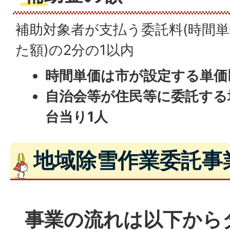
補助対象者が支払う委託料(時間
た額)の2分の1以内
時間単価は市が設定する単価
自治会等が住民等に委託する
台当り1人
地域除雪作業委託事
事業の流れは以下から