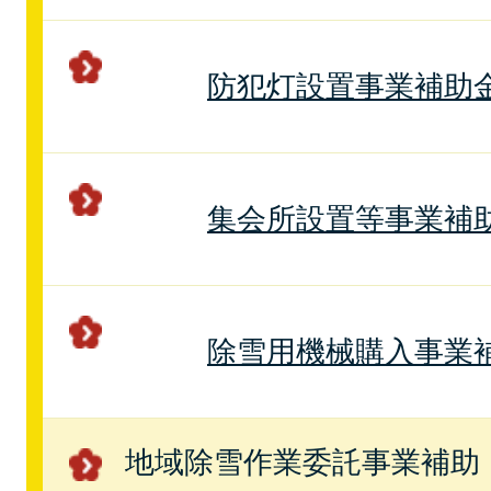
防犯灯設置事業補助
集会所設置等事業補
除雪用機械購入事業
地域除雪作業委託事業補助