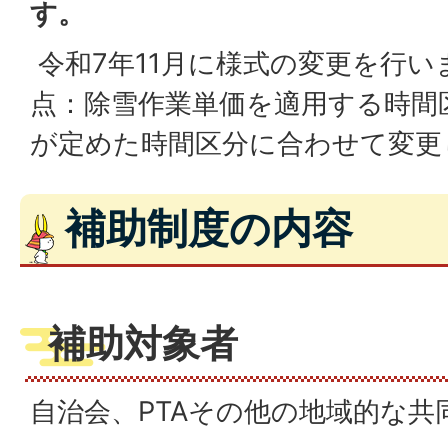
す。
令和7年11月に様式の変更を行い
点：除雪作業単価を適用する時間
が定めた時間区分に合わせて変更
補助制度の内容
補助対象者
自治会、PTAその他の地域的な共