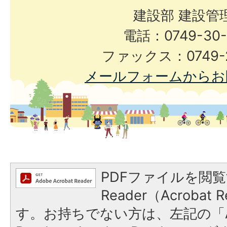
建設部 建設管
電話：0749-30-
ファックス：0749-2
メールフォームからお
PDFファイルを閲覧
Reader（Acroba
す。お持ちでない方は、左記の「A