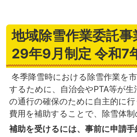
地域除雪作業委託事
29年9月制定 令和7
冬季降雪時における除雪作業を市
するために、自治会やPTA等が生
の通行の確保のために自主的に行
費用を補助することで、除雪体制
補助を受けるには、事前に申請手