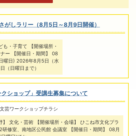
さがしラリー（8月5日～8月9日開催）
子ども・子育て 【開催場所・
ナー 【開催日・期間】 08
(日曜日) 2026年8月5日（水
9日（日曜日まで）
ークショップ」受講生募集について
文芸ワークショップチラシ
野】 文化・芸術 【開催場所・会場】 ひこね市文化プラ
第2研修室、南地区公民館 会議室 【開催日・期間】 08月