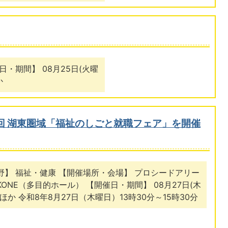
・期間】 08月25日(火曜
か
1回 湖東圏域「福祉のしごと就職フェア」を開催
野】 福祉・健康 【開催場所・会場】 プロシードアリー
IKONE（多目的ホール） 【開催日・期間】 08月27日(木
ほか 令和8年8月27日（木曜日）13時30分～15時30分