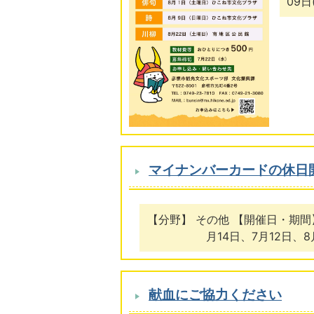
09日
マイナンバーカードの休日
【分野】 その他 【開催日・期間】 
月14日、7月12日、8
献血にご協力ください