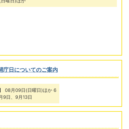
(日曜日)ほか
開庁日についてのご案内
08月09日(日曜日)ほか 6
月9日、9月13日