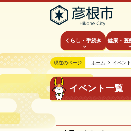
くらし・手続き
健康・医
現在のページ
ホーム
イベン
イベント一覧