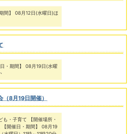
 【開催日・期間】
て
・期間】 08月19日(水曜
か
（8月19日開催）
子ども・子育て 【開催場所・
【開催日・期間】 08月19
日（水曜日）11時～11時20分