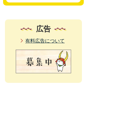
広告
有料広告について