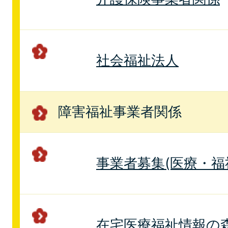
社会福祉法人
障害福祉事業者関係
事業者募集(医療・福
在宅医療福祉情報の