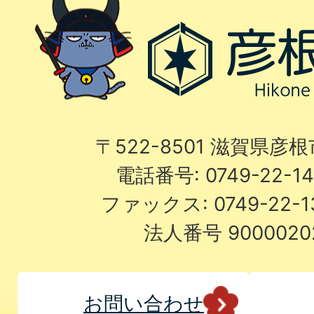
〒522-8501 滋賀県彦
電話番号: 0749-22-
ファックス: 0749-22-
法人番号 9000020
お問い合わせ