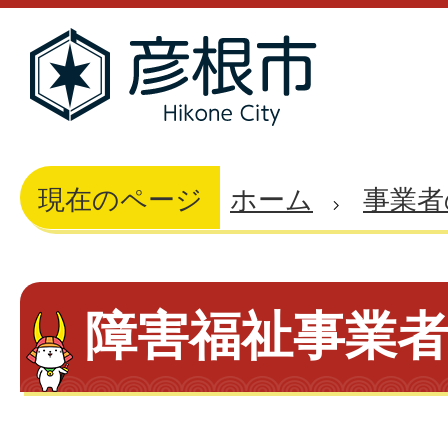
現在のページ
ホーム
事業者
障害福祉事業