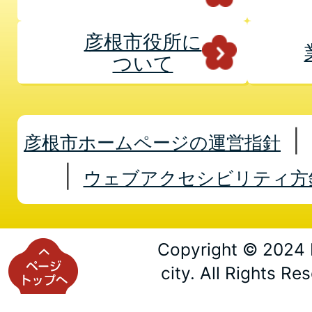
彦根市役所に
ついて
彦根市ホームページの運営指針
ウェブアクセシビリティ方
Copyright © 2024 
city. All Rights Re