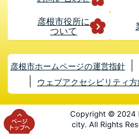
彦根市役所に
ついて
彦根市ホームページの運営指針
ウェブアクセシビリティ方
Copyright © 2024 
city. All Rights Re