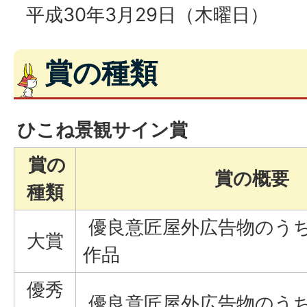
平成30年3月29日（木曜日）
賞の種類
ひこね景観サイン賞
賞の
賞の概要
種類
優良意匠屋外広告物のう
大賞
作品
優秀
優良意匠屋外広告物のう