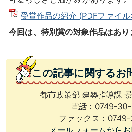
受賞作品の紹介 (PDFファイル: 1
今回は、特別賞の対象作品はあり
この記事に関するお
都市政策部 建築指導課 
電話：0749-30-
ファックス：0749-2
メールフォームからお