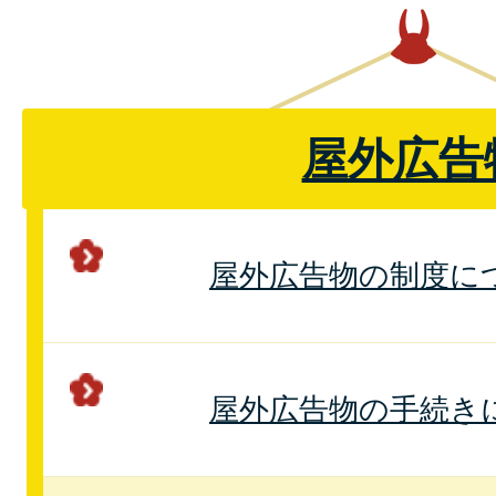
屋外広告
屋外広告物の制度に
屋外広告物の手続き