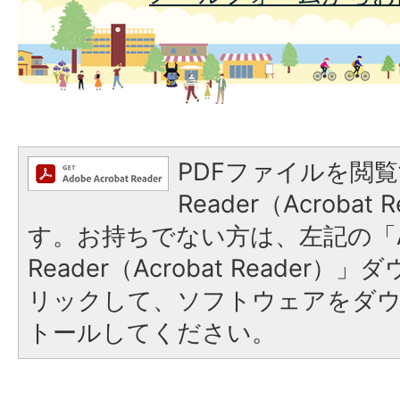
PDFファイルを閲覧
Reader（Acroba
す。お持ちでない方は、左記の「A
Reader（Acrobat Reade
リックして、ソフトウェアをダ
トールしてください。