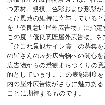
つ素材、規模、色彩および形態が
よび風致の維持に寄与していると
を「優良意匠屋外広告物」に指定
この度「優良意匠屋外広告物」を
「ひこね景観サイン賞」の募集を
の皆さんの屋外広告物への関心を
広告物からの景観まちづくりの意
的としています。この表彰制度を
内の屋外広告物がさらに魅力ある
ことに期待するものです。