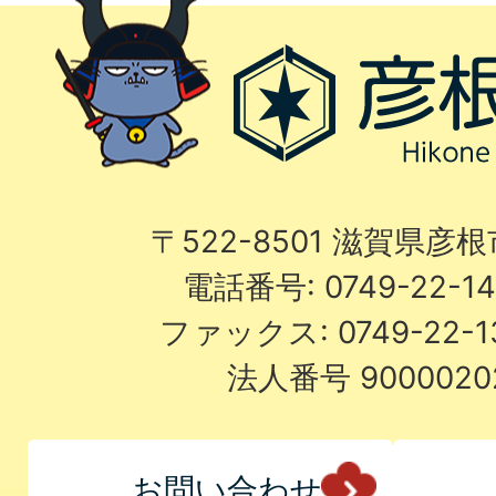
〒522-8501 滋賀県彦
電話番号: 0749-22-
ファックス: 0749-22-
法人番号 9000020
お問い合わせ