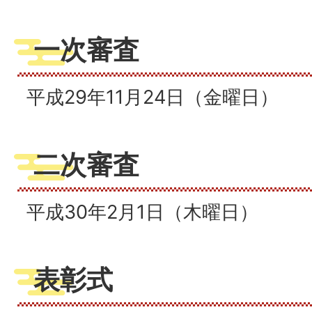
一次審査
平成29年11月24日（金曜日）
二次審査
平成30年2月1日（木曜日）
表彰式