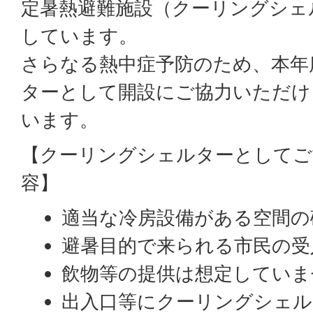
定暑熱避難施設（クーリングシェ
しています。
さらなる熱中症予防のため、本年
ターとして開設にご協力いただけ
います。
【クーリングシェルターとしてご
容】
適当な冷房設備がある空間の
避暑目的で来られる市民の受
飲物等の提供は想定していま
出入口等にクーリングシェル