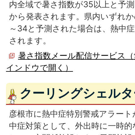
内全域で暑さ指数が35以上と予
から発表されます。県内いずれか
～34と予測された場合は、熱中
されます。
暑さ指数メール配信サービス（
インドウで開く）
クーリングシェルタ
彦根市に熱中症特別警戒アラート
中症対策として、外出時に一時的