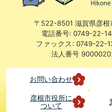
〒522-8501 滋賀県彦
電話番号: 0749-22-
ファックス: 0749-22-
法人番号 9000020
お問い合わせ
彦根市役所に
ついて