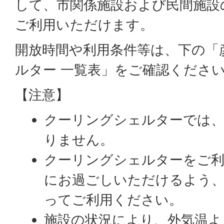
して、市関係施設および民間施設
ご利用いただけます。
開放時間や利用条件等は、下の「
ルター 一覧表」をご確認くださ
【注意】
クーリングシェルターでは、
りません。
クーリングシェルターをご利
にお過ごしいただけるよう
ってご利用ください。
施設の状況により、外気温よ