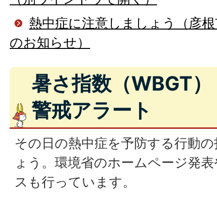
熱中症に注意しましょう（彦根
のお知らせ）
暑さ指数（WBGT
警戒アラート
その日の熱中症を予防する行動の
ょう。環境省のホームページ発表
スも行っています。