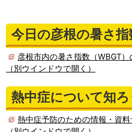
今日の彦根の暑さ指
彦根市内の暑さ指数（WBGT）
（別ウインドウで開く）
熱中症について知ろ
熱中症予防のための情報・資料
（別ウインドウで開く）