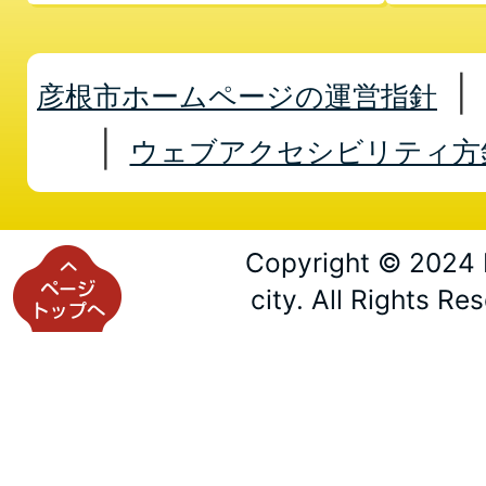
彦根市ホームページの運営指針
ウェブアクセシビリティ方
Copyright © 2024 
city. All Rights Re