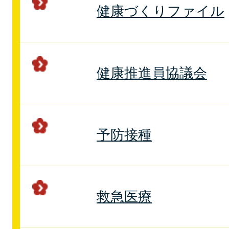
健康づくりファイル
健康推進員協議会
予防接種
救急医療