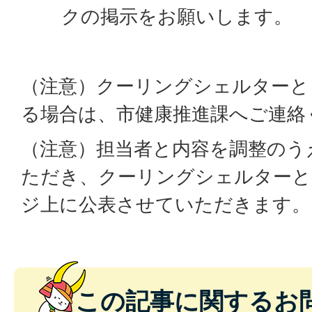
クの掲示をお願いします。
（注意）クーリングシェルターと
る場合は、市健康推進課へご連絡
（注意）担当者と内容を調整のう
ただき、クーリングシェルターと
ジ上に公表させていただきます。
この記事に関するお