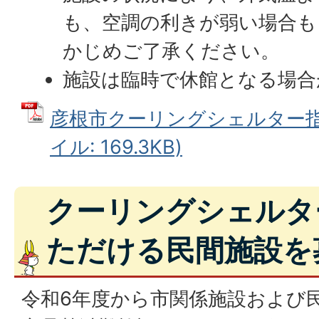
も、空調の利きが弱い場合も
かじめご了承ください。
施設は臨時で休館となる場合
彦根市クーリングシェルター指定
イル: 169.3KB)
クーリングシェルタ
ただける民間施設を
令和6年度から市関係施設および