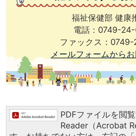
福祉保健部 健康
電話：0749-24-
ファックス：0749-2
メールフォームからお
PDFファイルを閲覧
Reader（Acroba