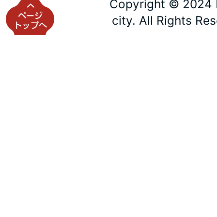
Copyright © 2024 
city. All Rights Re