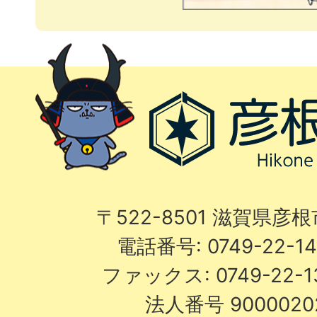
〒522-8501 滋賀県彦
電話番号: 0749-22-
ファックス: 0749-22-
法人番号 9000020