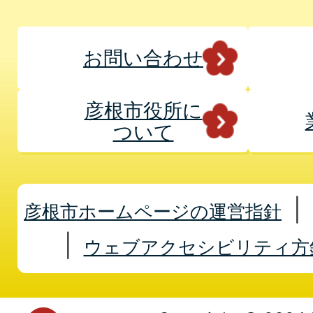
お問い合わせ
彦根市役所に
ついて
彦根市ホームページの運営指針
ウェブアクセシビリティ方