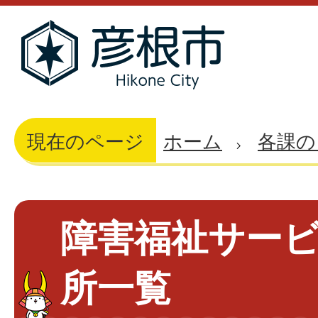
現在のページ
ホーム
各課の
障害福祉サー
所一覧