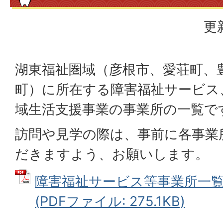
更
湖東福祉圏域（彦根市、愛荘町、
町）に所在する障害福祉サービス
域生活支援事業の事業所の一覧で
訪問や見学の際は、事前に各事業
だきますよう、お願いします。
障害福祉サービス等事業所一覧
(PDFファイル: 275.1KB)