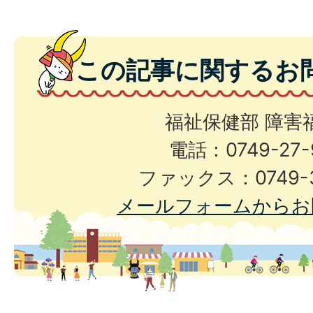
この記事に関するお
福祉保健部 障害
電話：0749-27-
ファックス：0749-3
メールフォームからお