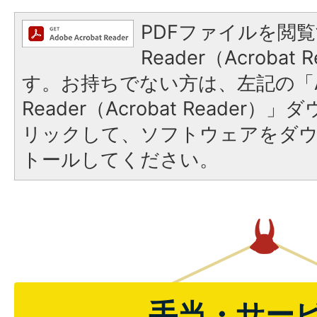
PDFファイルを閲覧
Reader（Acroba
す。お持ちでない方は、左記の「A
Reader（Acrobat Reade
リックして、ソフトウェアをダ
トールしてください。
手当・サー