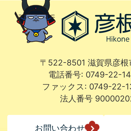
〒522-8501 滋賀県彦
電話番号: 0749-22-
ファックス: 0749-22-
法人番号 9000020
お問い合わせ