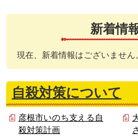
新着情
現在、新着情報はございません
自殺対策について
彦根市いのち支える自
殺対策計画