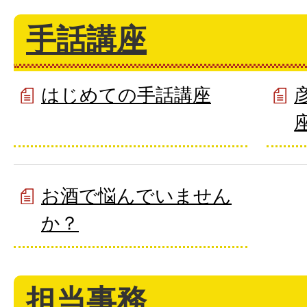
手話講座
はじめての手話講座
お酒で悩んでいません
か？
担当事務