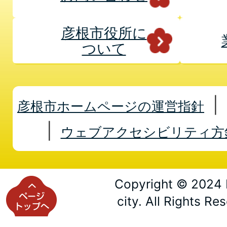
彦根市役所に
ついて
彦根市ホームページの運営指針
ウェブアクセシビリティ方
Copyright © 2024 
city. All Rights Re