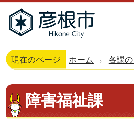
現在のページ
ホーム
各課の
障害福祉課