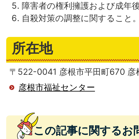
障害者の権利擁護および成年
自殺対策の調整に関すること
所在地
〒522-0041 彦根市平田町670
彦根市福祉センター
この記事に関するお