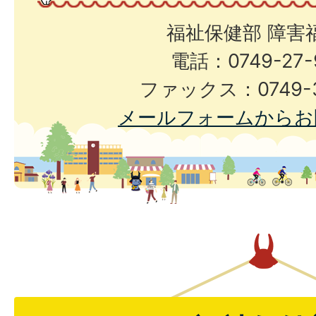
福祉保健部 障害
電話：0749-27-
ファックス：0749-3
メールフォームからお