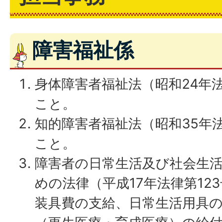
障害福祉係
身体障害者福祉法（昭和24年法
こと。
知的障害者福祉法（昭和35年
こと。
障害者の日常生活及び社会生
めの法律（平成17年法律第12
装具費の支給、日常生活用具