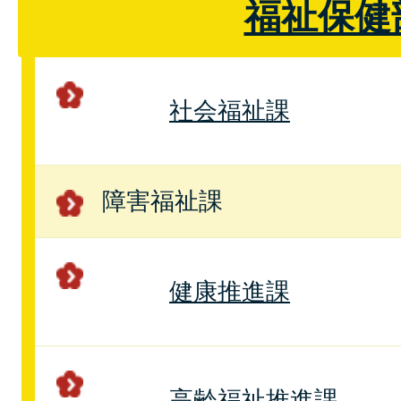
福祉保健
社会福祉課
障害福祉課
健康推進課
高齢福祉推進課