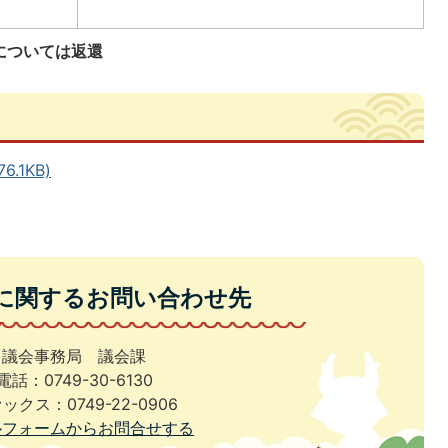
については返還
.1KB)
に関するお問い合わせ先
議会事務局 議会課
電話：0749-30-6130
ックス：0749-22-0906
ルフォームからお問合せする