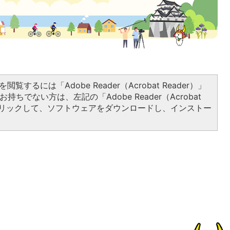
閲覧するには「Adobe Reader（Acrobat Reader）」
持ちでない方は、左記の「Adobe Reader（Acrobat
をクリックして、ソフトウェアをダウンロードし、インストー