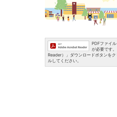
PDFファイルを
が必要です。お
Reader）」ダウンロードボタン
ルしてください。