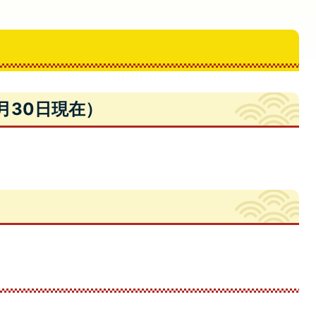
月30日現在）