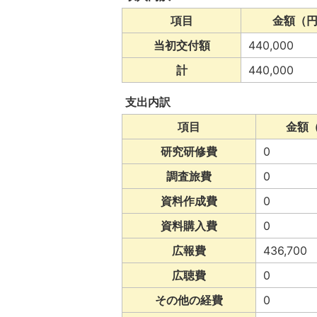
項目
金額（
当初交付額
440,000
計
440,000
支出内訳
項目
金額
研究研修費
0
調査旅費
0
資料作成費
0
資料購入費
0
広報費
436,700
広聴費
0
その他の経費
0