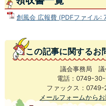
創風会 広報費 (PDFファイル: 70
この記事に関するお
議会事務局 議
電話：0749-30-
ファックス：0749-2
メールフォームからお