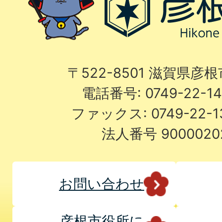
〒522-8501 滋賀県彦
電話番号: 0749-22-
ファックス: 0749-22-
法人番号 9000020
お問い合わせ
彦根市役所に