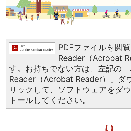
PDFファイルを閲覧
Reader（Acroba
す。お持ちでない方は、左記の「A
Reader（Acrobat Reade
リックして、ソフトウェアをダ
トールしてください。