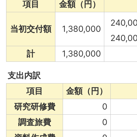
項目
金額（円）
240,
当初交付額
1,380,000
240,
計
1,380,000
支出内訳
項目
金額（円）
研究研修費
0
調査旅費
0