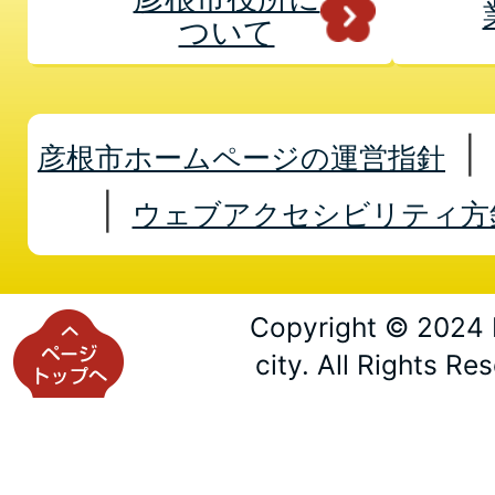
ついて
彦根市ホームページの運営指針
ウェブアクセシビリティ方
Copyright © 2024 
city. All Rights Re