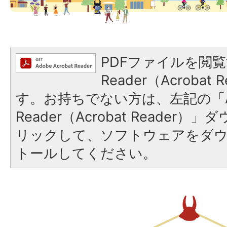
PDFファイルを閲覧
Reader（Acroba
す。お持ちでない方は、左記の「A
Reader（Acrobat Reade
リックして、ソフトウェアをダ
トールしてください。