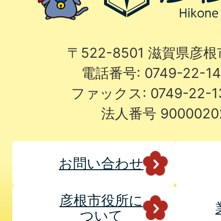
〒522-8501 滋賀県彦
電話番号: 0749-22-
ファックス: 0749-22-
法人番号 9000020
お問い合わせ
彦根市役所に
ついて