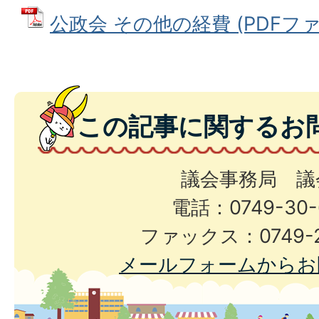
公政会 その他の経費 (PDFファイル
この記事に関するお
議会事務局 議
電話：0749-30-
ファックス：0749-2
メールフォームからお