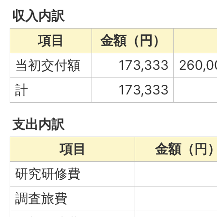
収入内訳
項目
金額（円）
当初交付額
173,333
260,
計
173,333
支出内訳
項目
金額（円
研究研修費
調査旅費