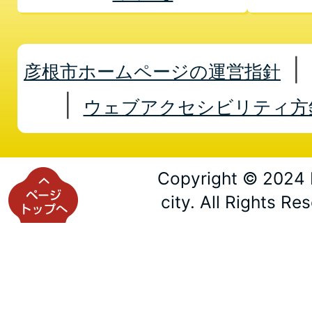
彦根市ホームページの運営指針
ウェブアクセシビリティ方
Copyright © 2024 
city. All Rights Re