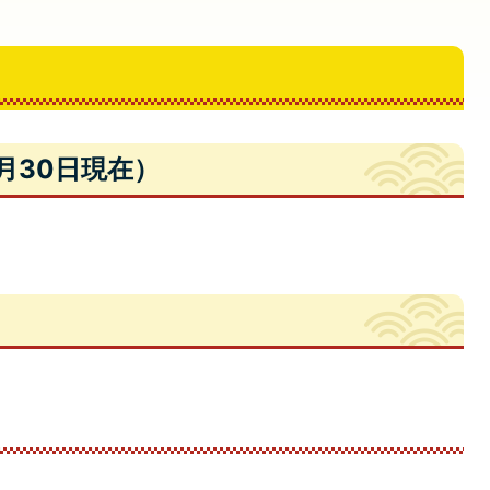
月30日現在）