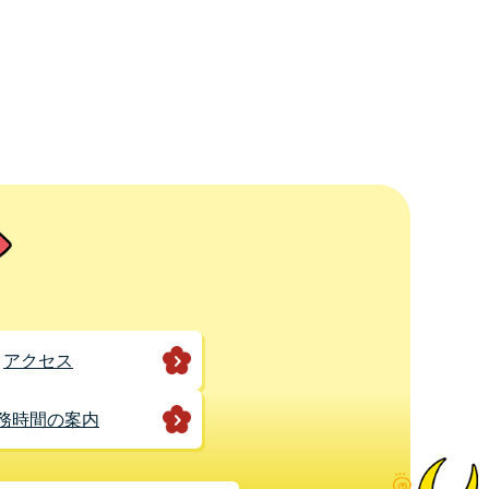
アクセス
務時間の案内