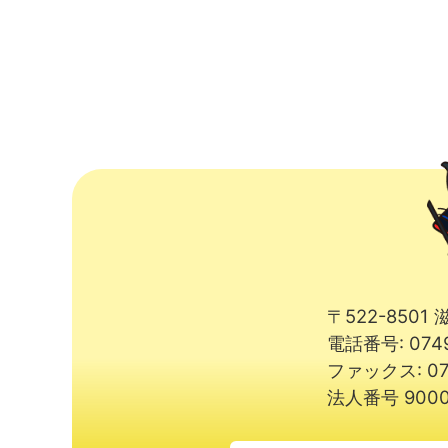
〒522-850
電話番号: 074
ファックス: 07
法人番号 9000