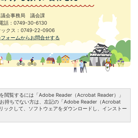
議会事務局 議会課
電話：0749-30-6130
ックス：0749-22-0906
ルフォームからお問合せする
閲覧するには「Adobe Reader（Acrobat Reader）」
持ちでない方は、左記の「Adobe Reader（Acrobat
をクリックして、ソフトウェアをダウンロードし、インストー