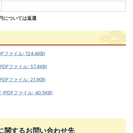
8円については返還
ァイル: 124.4KB)
Fファイル: 57.4KB)
ファイル: 21.1KB)
DFファイル: 40.5KB)
に関するお問い合わせ先