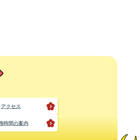
アクセス
務時間の案内