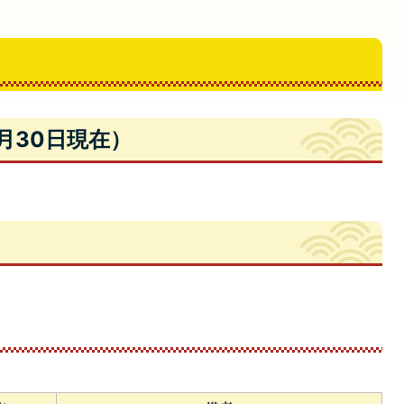
月30日現在）