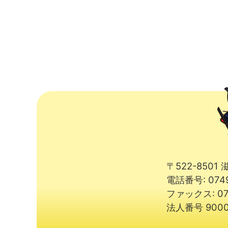
〒522-850
電話番号: 074
ファックス: 07
法人番号 9000