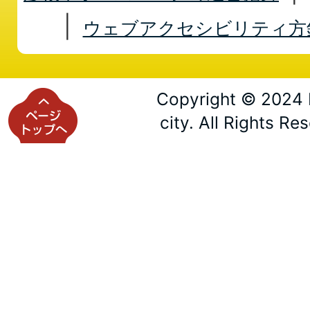
ウェブアクセシビリティ方
Copyright © 2024 
city. All Rights Re