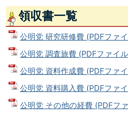
領収書一覧
公明党 研究研修費 (PDFファイル:
公明党 調査旅費 (PDFファイル: 1
公明党 資料作成費 (PDFファイル:
公明党 資料購入費 (PDFファイル:
公明党 その他の経費 (PDFファイル