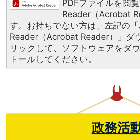
PDFファイルを閲覧
Reader（Acroba
す。お持ちでない方は、左記の「A
Reader（Acrobat Reade
リックして、ソフトウェアをダ
トールしてください。
政務活