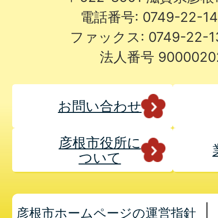
電話番号: 0749-22-
ファックス: 0749-22-
法人番号 9000020
お問い合わせ
彦根市役所に
ついて
彦根市ホームページの運営指針