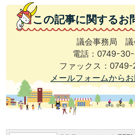
この記事に関するお
議会事務局 議
電話：0749-30-
ファックス：0749-2
メールフォームからお