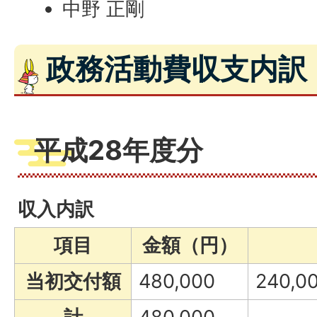
中野 正剛
政務活動費収支内訳
平成28年度分
収入内訳
項目
金額（円）
当初交付額
480,000
240,