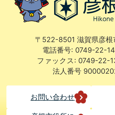
〒522-8501 滋賀県彦
電話番号: 0749-22-
ファックス: 0749-22-
法人番号 9000020
お問い合わせ