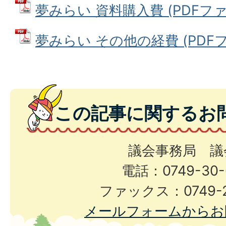
夢みらい 資料購入費 (PDFファイル
夢みらい その他の経費 (PDFファ
この記事に関するお
議会事務局 議
電話：0749-30-
ファックス：0749-2
メールフォームからお