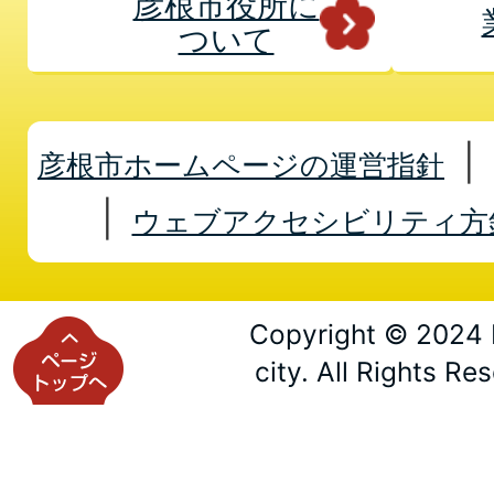
彦根市役所に
ついて
彦根市ホームページの運営指針
ウェブアクセシビリティ方
Copyright © 2024 
city. All Rights Re