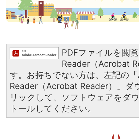
PDFファイルを閲覧
Reader（Acroba
す。お持ちでない方は、左記の「A
Reader（Acrobat Reade
リックして、ソフトウェアをダ
トールしてください。