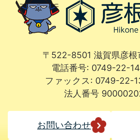
〒522-8501 滋賀県彦
電話番号: 0749-22-
ファックス: 0749-22-
法人番号 9000020
お問い合わせ