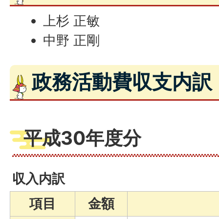
上杉 正敏
中野 正剛
政務活動費収支内訳
平成30年度分
収入内訳
項目
金額