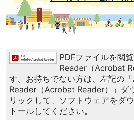
PDFファイルを閲覧
Reader（Acroba
す。お持ちでない方は、左記の「A
Reader（Acrobat Reade
リックして、ソフトウェアをダ
トールしてください。