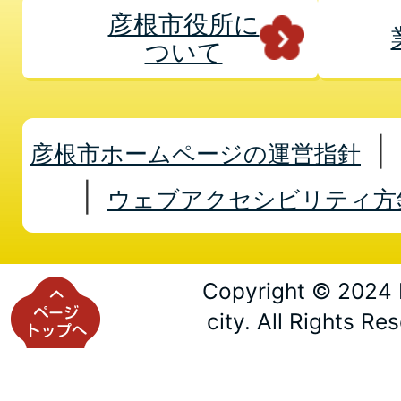
彦根市役所に
ついて
彦根市ホームページの運営指針
ウェブアクセシビリティ方
Copyright © 2024 
city. All Rights Re