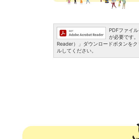
PDFファイルを
が必要です。お
Reader）」ダウンロードボタン
ルしてください。