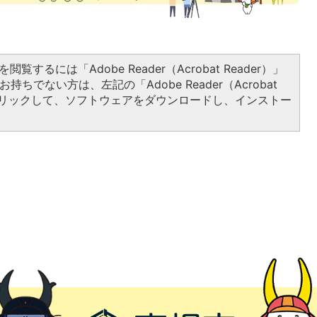
閲覧するには「Adobe Reader（Acrobat Reader）」
持ちでない方は、左記の「Adobe Reader（Acrobat
をクリックして、ソフトウェアをダウンロードし、インストー