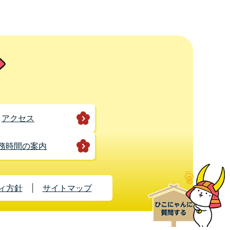
アクセス
務時間の案内
ィ方針
サイトマップ