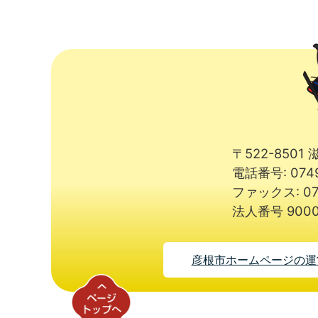
〒522-850
電話番号: 074
ファックス: 07
法人番号 9000
彦根市ホームページの運