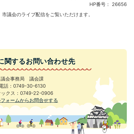
HP番号：
26656
いて、市議会のライブ配信をご覧いただけます。
に関するお問い合わせ先
議会事務局 議会課
電話：0749-30-6130
ックス：0749-22-0906
ルフォームからお問合せする