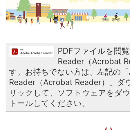
PDFファイルを閲覧
Reader（Acroba
す。お持ちでない方は、左記の「A
Reader（Acrobat Reade
リックして、ソフトウェアをダ
トールしてください。