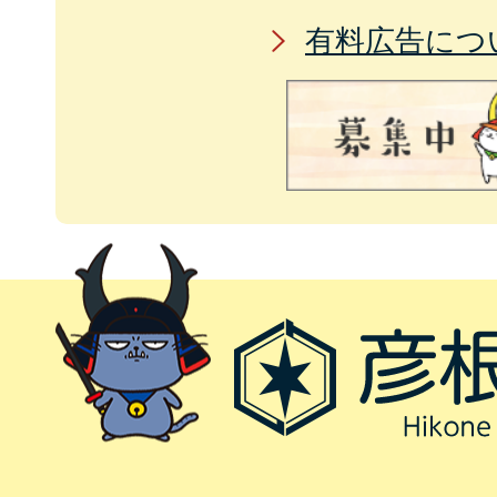
有料広告につ