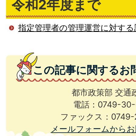
令和2年度まで
指定管理者の管理運営に対する
この記事に関するお
都市政策部 交通
電話：0749-30-
ファックス：0749-2
メールフォームからお