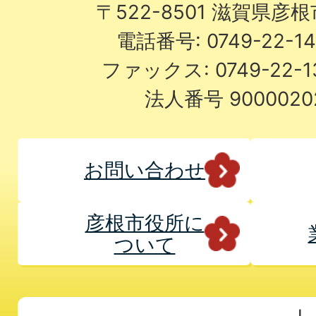
〒522-8501 滋賀県彦
電話番号: 0749-22-
ファックス: 0749-22-
法人番号 9000020
お問い合わせ
彦根市役所に
ついて