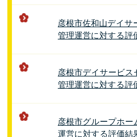
彦根市佐和山デイサ
管理運営に対する評
彦根市デイサービス
管理運営に対する評
彦根市グループホー
運営に対する評価結