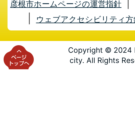
彦根市ホームページの運営指針
ウェブアクセシビリティ方
Copyright © 2024 
city. All Rights Re