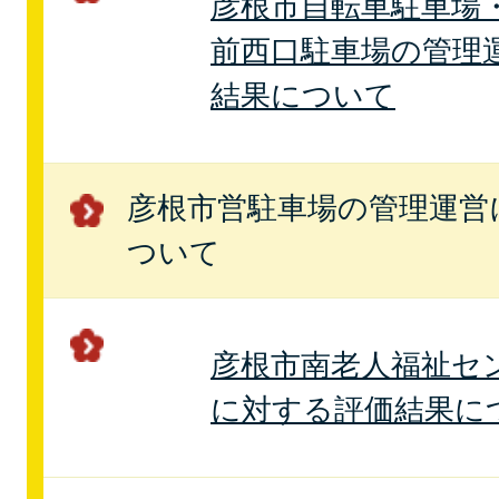
彦根市自転車駐車場
前西口駐車場の管理
結果について
彦根市営駐車場の管理運営
ついて
彦根市南老人福祉セ
に対する評価結果に