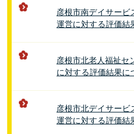
彦根市南デイサービ
運営に対する評価結
彦根市北老人福祉セ
に対する評価結果に
彦根市北デイサービ
運営に対する評価結