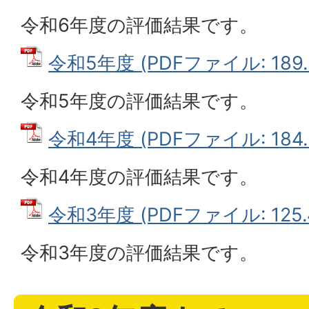
令和6年度の評価結果です。
令和5年度 (PDFファイル: 189.
令和5年度の評価結果です。
令和4年度 (PDFファイル: 184.
令和4年度の評価結果です。
令和3年度 (PDFファイル: 125.
令和3年度の評価結果です。