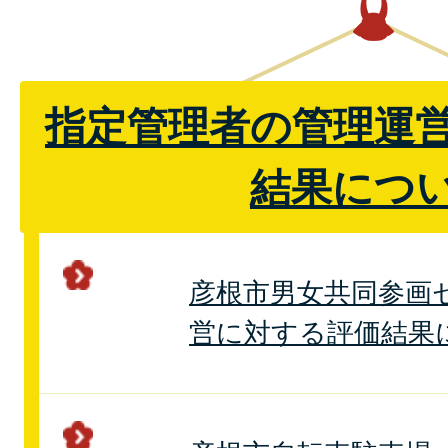
指定管理者の管理運
結果につ
彦根市男女共同参画
営に対する評価結果