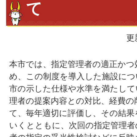
て
更
本市では、指定管理者の適正かつ
め、この制度を導入した施設につ
市の示した仕様や水準を満たして
理者の提案内容との対比、経費の
て、毎年適切に評価し、その結果
いくとともに、次回の指定管理者