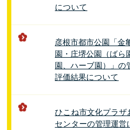
について
彦根市都市公園「金
園・庄堺公園（ばら
園、ハーブ園）」の
評価結果について
ひこね市文化プラザ
センターの管理運営