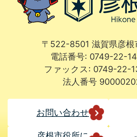
〒522-8501 滋賀県彦
電話番号: 0749-22-
ファックス: 0749-22-
法人番号 9000020
お問い合わせ
彦根市役所に