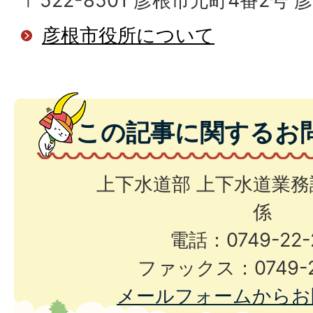
〒522-8501 彦根市元町4番2号
彦根市役所について
この記事に関するお
上下水道部 上下水道業務
係
電話：0749-22-
ファックス：0749-2
メールフォームからお