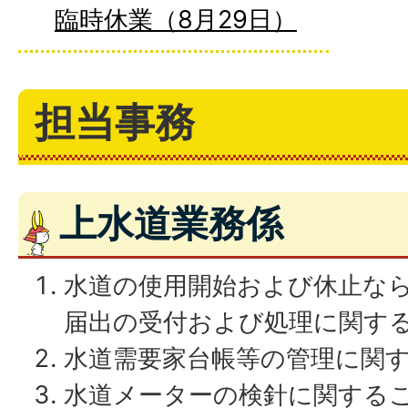
臨時休業（8月29日）
担当事務
上水道業務係
水道の使用開始および休止な
届出の受付および処理に関す
水道需要家台帳等の管理に関
水道メーターの検針に関する