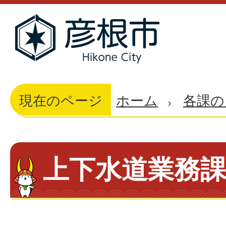
現在のページ
ホーム
各課の
上下水道業務