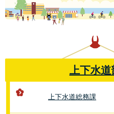
上下水道
上下水道総務課