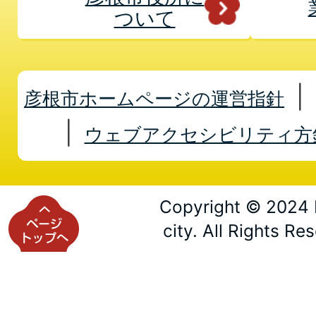
ついて
彦根市ホームページの運営指針
ウェブアクセシビリティ方
Copyright © 2024 
city. All Rights Re