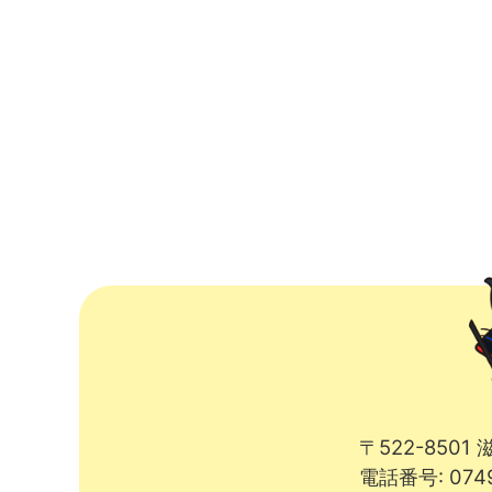
〒522-850
電話番号: 074