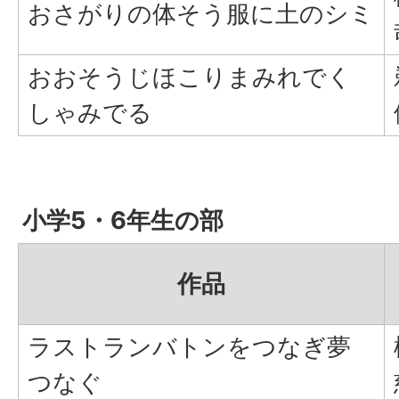
おさがりの体そう服に土のシミ
おおそうじほこりまみれでく
しゃみでる
小学5・6年生の部
作品
ラストランバトンをつなぎ夢
つなぐ