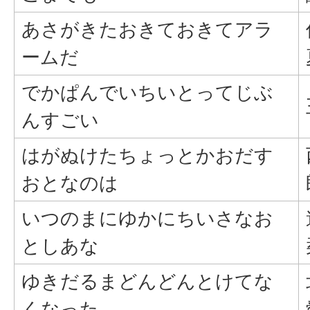
あさがきたおきておきてアラ
ームだ
でかぱんでいちいとってじぶ
んすごい
はがぬけたちょっとかおだす
おとなのは
いつのまにゆかにちいさなお
としあな
ゆきだるまどんどんとけてな
くなった