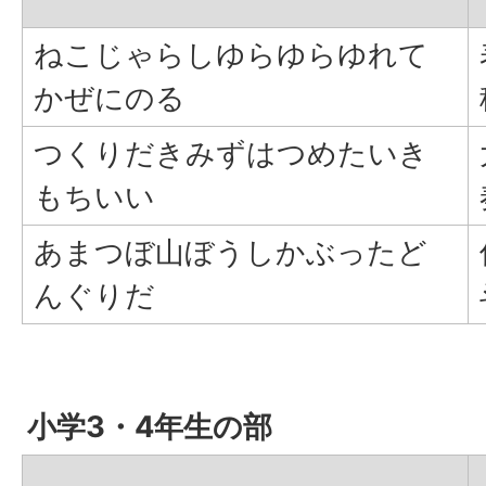
ねこじゃらしゆらゆらゆれて
かぜにのる
つくりだきみずはつめたいき
もちいい
あまつぼ山ぼうしかぶったど
んぐりだ
小学3・4年生の部