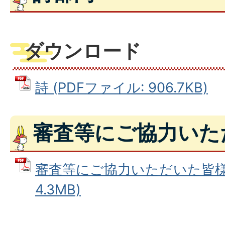
ダウンロード
詩 (PDFファイル: 906.7KB)
審査等にご協力いた
審査等にご協力いただいた皆様 
4.3MB)