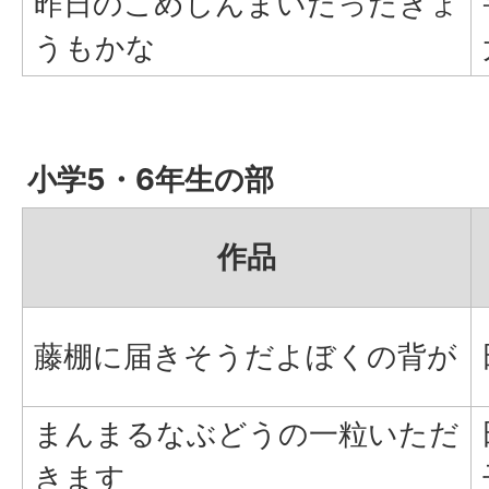
昨日のこめしんまいだったきょ
うもかな
小学5・6年生の部
作品
藤棚に届きそうだよぼくの背が
まんまるなぶどうの一粒いただ
きます