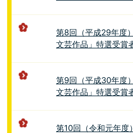
第8回（平成29年度
文芸作品」特選受賞
第9回（平成30年度
文芸作品」特選受賞
第10回（令和元年