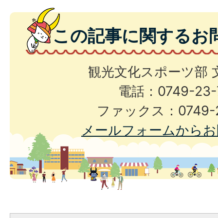
この記事に関するお
観光文化スポーツ部 
電話：0749-23-
ファックス：0749-2
メールフォームからお