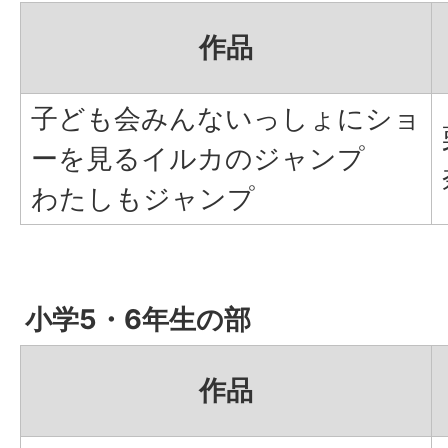
作品
子ども会みんないっしょにショ
ーを見るイルカのジャンプ
わたしもジャンプ
小学5・6年生の部
作品