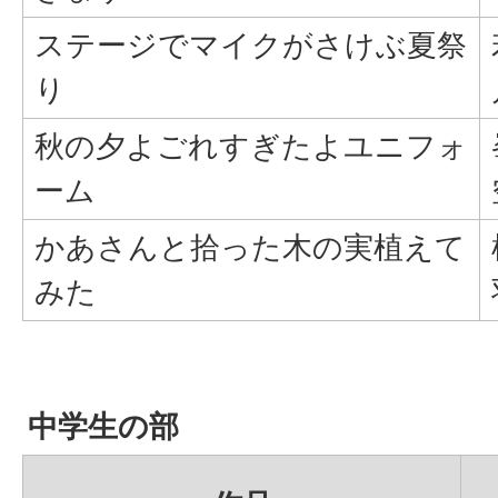
ステージでマイクがさけぶ夏祭
り
秋の夕よごれすぎたよユニフォ
ーム
かあさんと拾った木の実植えて
みた
中学生の部