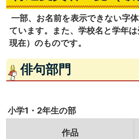
一部、お名前を表示できない字体
ています。また、学校名と学年は
現在）のものです。
俳句部門
小学1・2年生の部
作品