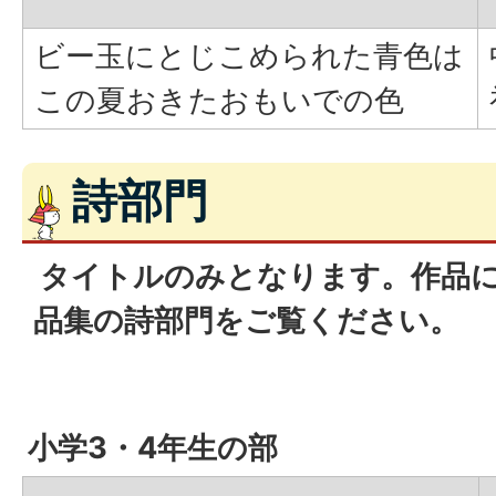
ビー玉にとじこめられた青色は
この夏おきたおもいでの色
詩部門
タイトルのみとなります。作品
品集の詩部門をご覧ください。
小学3・4年生の部