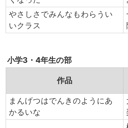
やさしさでみんなもわらうい
いクラス
小学3・4年生の部
作品
まんげつはでんきのようにあ
かるいな