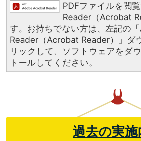
PDFファイルを閲覧
Reader（Acroba
す。お持ちでない方は、左記の「A
Reader（Acrobat Reade
リックして、ソフトウェアをダ
トールしてください。
過去の実施