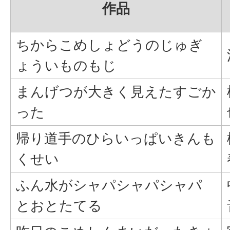
作品
ちからこめしょどうのじゅぎ
ょういものもじ
まんげつが大きく見えたすごか
った
帰り道手のひらいっぱいきんも
くせい
ふん水がシャパシャパシャパ
とおとたてる