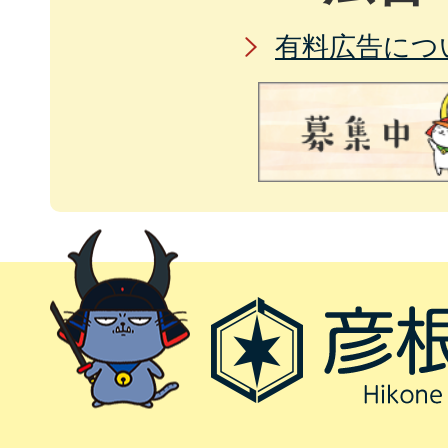
有料広告につ