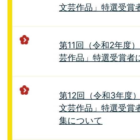
文芸作品」特選受賞
第11回（令和2年度
芸作品」特選受賞者
第12回（令和3年度
文芸作品」特選受賞
集について