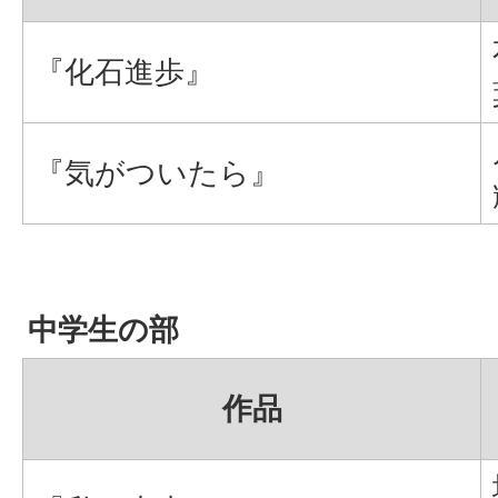
『化石進歩』
『気がついたら』
中学生の部
作品