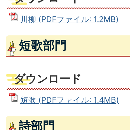
川柳 (PDFファイル: 1.2MB)
短歌部門
ダウンロード
短歌 (PDFファイル: 1.4MB)
詩部門