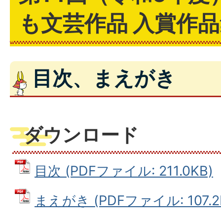
も文芸作品 入賞作品
目次、まえがき
ダウンロード
目次 (PDFファイル: 211.0KB)
まえがき (PDFファイル: 107.2