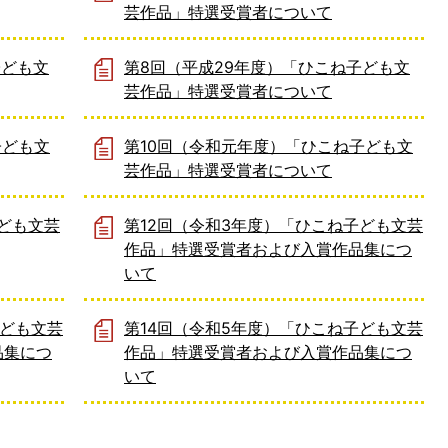
芸作品」特選受賞者について
子ども文
第8回（平成29年度）「ひこね子ども文
芸作品」特選受賞者について
子ども文
第10回（令和元年度）「ひこね子ども文
芸作品」特選受賞者について
子ども文芸
第12回（令和3年度）「ひこね子ども文芸
作品」特選受賞者および入賞作品集につ
いて
子ども文芸
第14回（令和5年度）「ひこね子ども文芸
品集につ
作品」特選受賞者および入賞作品集につ
いて