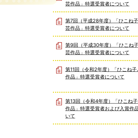
芸作品」特選受賞者について
第7回（平成28年度）「ひこね
芸作品」特選受賞者について
第9回（平成30年度）「ひこね
芸作品」特選受賞者について
第11回（令和2年度）「ひこね
作品」特選受賞者について
第13回（令和4年度）「ひこね
作品」特選受賞者および入賞作
いて