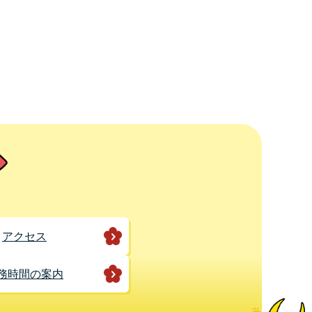
アクセス
務時間の案内