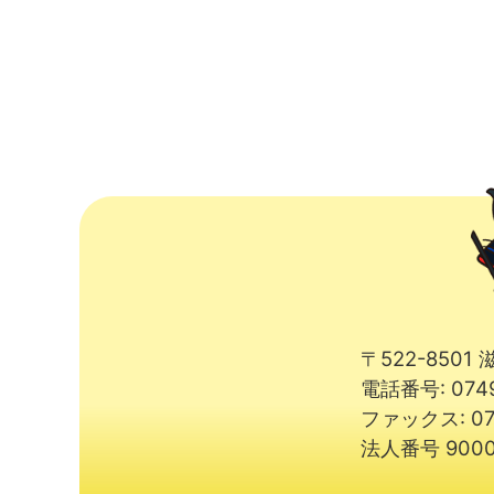
〒522-850
電話番号: 074
ファックス: 07
法人番号 9000