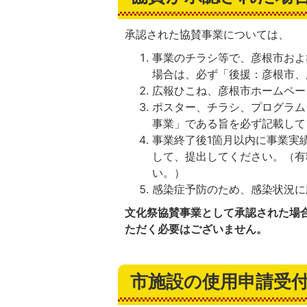
承認された協賛事業については、
事業のチラシ等で、彦根市およ
場合は、必ず「後援：彦根市、
広報ひこね、彦根市ホームペー
ポスター、チラシ、プログラム
事業」である旨を必ず記載して
事業終了後1箇月以内に事業実
して、提出してください。（有
い。）
感染症予防のため、感染状況に
文化祭協賛事業として承認された場
ただく必要はございません。
市施設の使用申請受