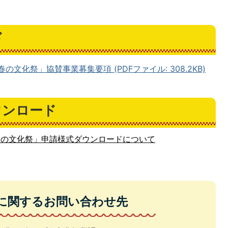
ド
文化祭」協賛事業募集要項 (PDFファイル: 308.2KB)
ウンロード
春の文化祭」申請様式ダウンロードについて
に関するお問い合わせ先