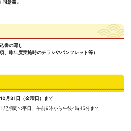
 同意書』
込書の写し
項、昨年度実施時のチラシやパンフレット等）
10月31日（金曜日）まで
上記期間の平日、午前9時から午後4時45分まで