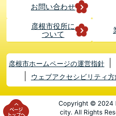
お問い合わせ
彦根市役所に
ついて
彦根市ホームページの運営指針
ウェブアクセシビリティ方
Copyright © 2024 
city. All Rights Re