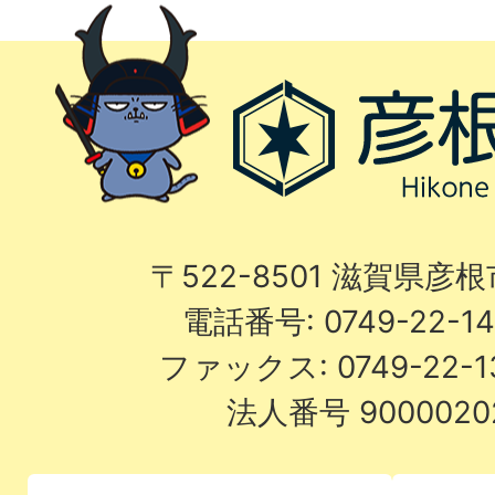
〒522-8501 滋賀県彦
電話番号: 0749-22-
ファックス: 0749-22-
法人番号 9000020