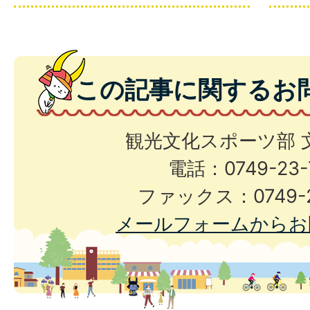
この記事に関するお
観光文化スポーツ部 
電話：0749-23-
ファックス：0749-2
メールフォームからお