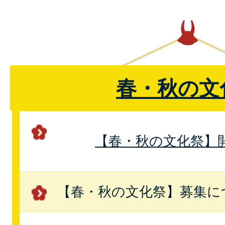
春・秋の文
【春・秋の文化祭】
【春・秋の文化祭】募集に