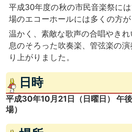
平成30年度の秋の市民音楽祭には
場のエコーホールには多くの方が
温かく、素敵な歌声の合唱やきれ
息のそろった吹奏楽、管弦楽の演
り上がりました。
日時
平成30年10月21日（日曜日） 午後
場）