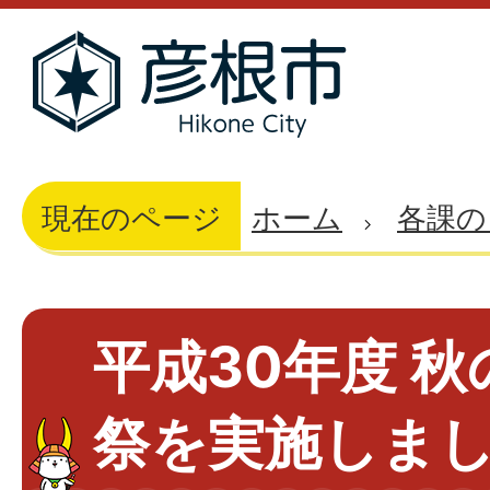
現在のページ
ホーム
各課の
平成30年度 
祭を実施しま