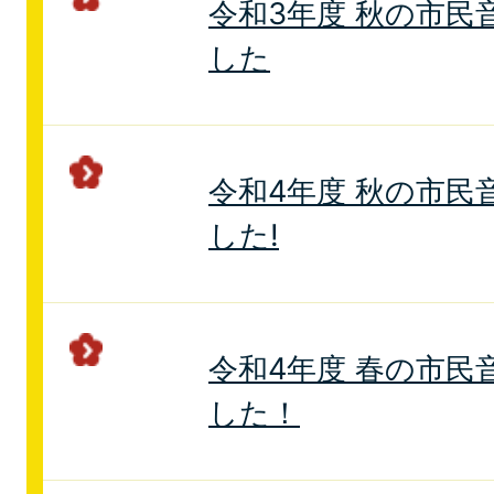
令和3年度 秋の市民
した
令和4年度 秋の市民
した!
令和4年度 春の市民
した！