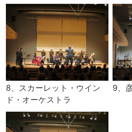
8、スカーレット・ウイン
9、
ド・オーケストラ