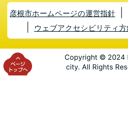
彦根市ホームページの運営指針
ウェブアクセシビリティ方
Copyright © 2024 
city. All Rights Re