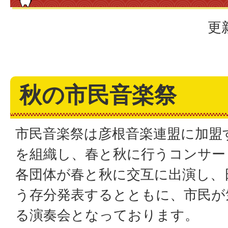
更
秋の市民音楽祭
市民音楽祭は彦根音楽連盟に加盟
を組織し、春と秋に行うコンサー
各団体が春と秋に交互に出演し、
う存分発表するとともに、市民が
る演奏会となっております。