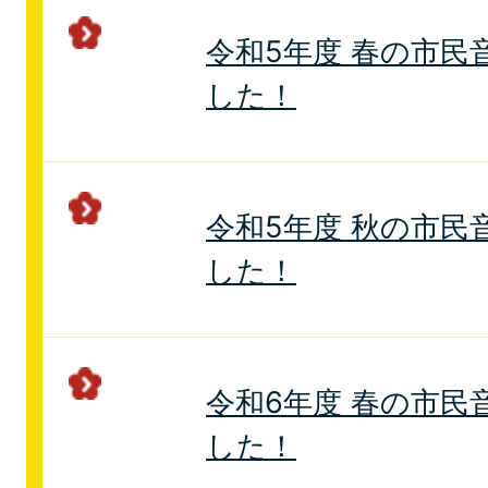
令和5年度 春の市民
した！
令和5年度 秋の市民
した！
令和6年度 春の市民
した！