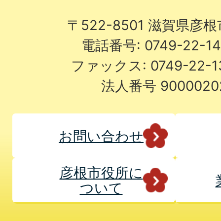
〒522-8501 滋賀県彦
電話番号: 0749-22-
ファックス: 0749-22-
法人番号 9000020
お問い合わせ
彦根市役所に
ついて