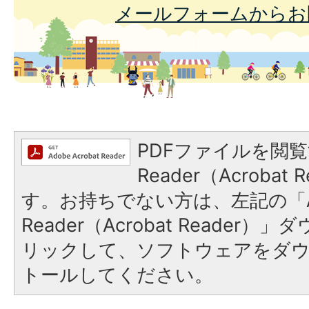
メールフォームからお
PDFファイルを閲覧
Reader（Acroba
す。お持ちでない方は、左記の「A
Reader（Acrobat Reade
リックして、ソフトウェアをダ
トールしてください。