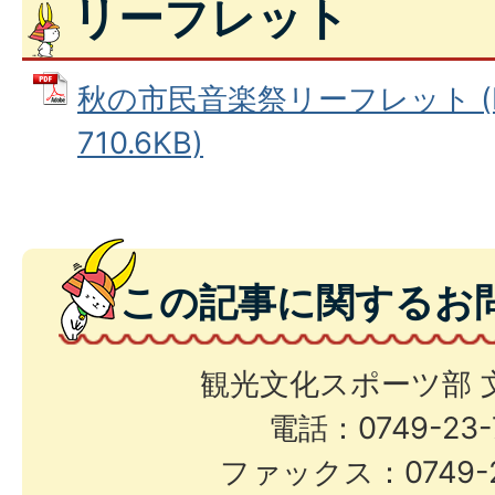
リーフレット
秋の市民音楽祭リーフレット (
710.6KB)
この記事に関するお
観光文化スポーツ部 
電話：0749-23-
ファックス：0749-2