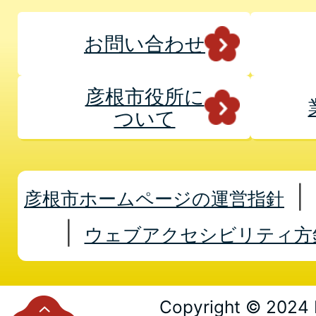
お問い合わせ
彦根市役所に
ついて
彦根市ホームページの運営指針
ウェブアクセシビリティ方
Copyright © 2024 