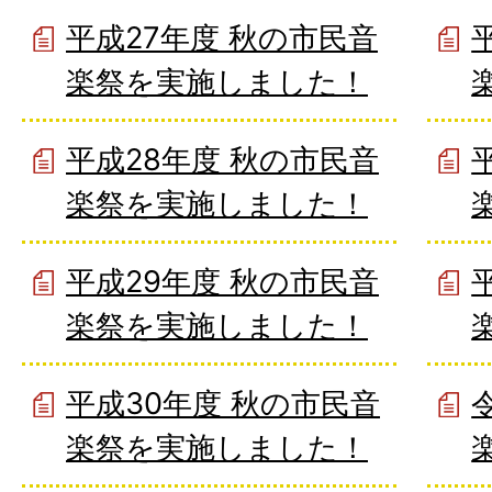
平成27年度 秋の市民音
楽祭を実施しました！
平成28年度 秋の市民音
楽祭を実施しました！
平成29年度 秋の市民音
楽祭を実施しました！
平成30年度 秋の市民音
楽祭を実施しました！