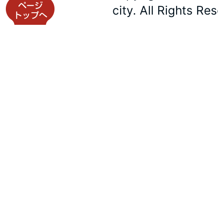
city. All Rights Re