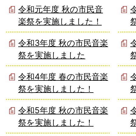
令和元年度 秋の市民音
楽祭を実施しました！
令和3年度 秋の市民音楽
祭を実施しました
令和4年度 春の市民音楽
祭を実施しました！
令和5年度 秋の市民音楽
祭を実施しました！