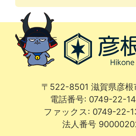
〒522-8501 滋賀県彦
電話番号: 0749-22-
ファックス: 0749-22-
法人番号 9000020