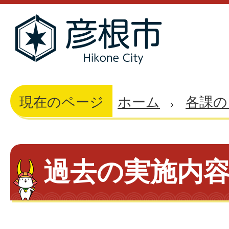
現在のページ
ホーム
各課の
過去の実施内