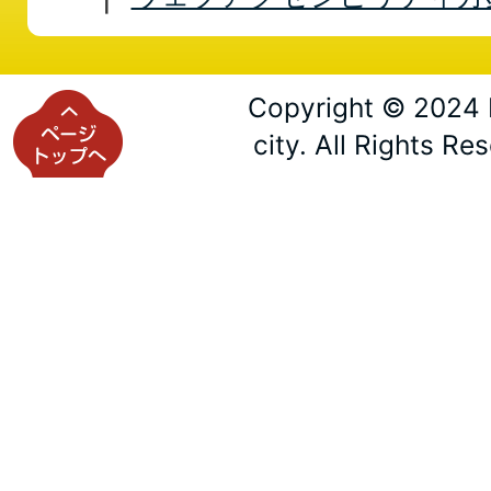
Copyright © 2024 
city. All Rights Re