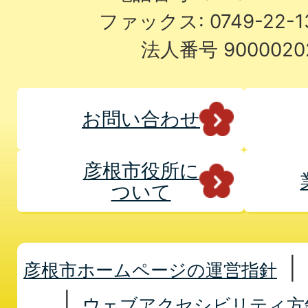
ファックス: 0749-22-
法人番号 9000020
お問い合わせ
彦根市役所に
ついて
彦根市ホームページの運営指針
ウェブアクセシビリティ方