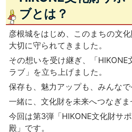
ブとは？
彦根城をはじめ、このまちの文化
大切に守られてきました。
その想いを受け継ぎ、「HIKON
ラブ」を立ち上げました。
保存も、魅力アップも、みんなで
一緒に、文化財を未来へつなぎま
今回は第3弾「HIKONE文化財サポ
殿」です。