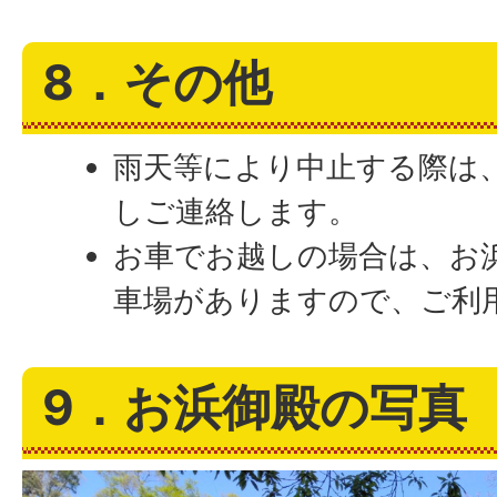
8．その他
雨天等により中止する際は
しご連絡します。
お車でお越しの場合は、お
車場がありますので、ご利
9．お浜御殿の写真