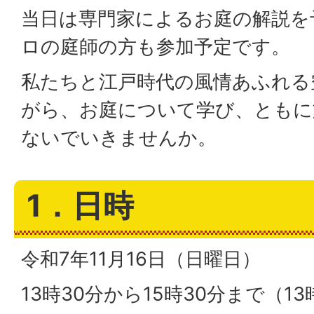
当日は専門家によるお庭の解説を
ロの庭師の方も参加予定です。
私たちと江戸時代の風情あふれる
がら、お庭について学び、ともに
ないでいきませんか。
1．日時
令和7年11月16日（日曜日）
13時30分から15時30分まで（1