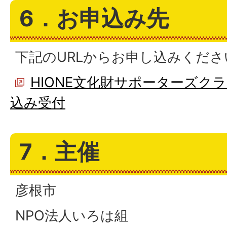
6．お申込み先
下記のURLからお申し込みくださ
HIONE文化財サポーターズクラブ
込み受付
7．主催
彦根市
NPO法人いろは組