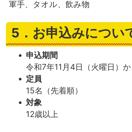
軍手、タオル、飲み物
5．お申込みについ
申込期間
令和7年11月4日（火曜日）か
定員
15名（先着順）
対象
12歳以上