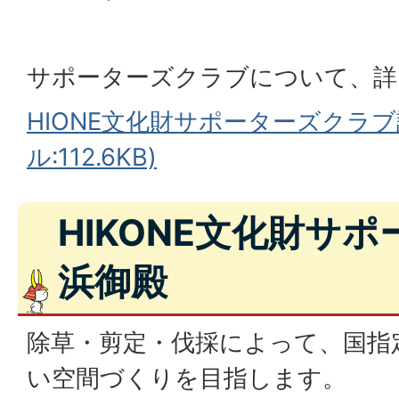
サポーターズクラブについて、詳
HIONE文化財サポーターズクラブ
ル:112.6KB)
HIKONE文化財サポー
浜御殿
除草・剪定・伐採によって、国指
い空間づくりを目指します。