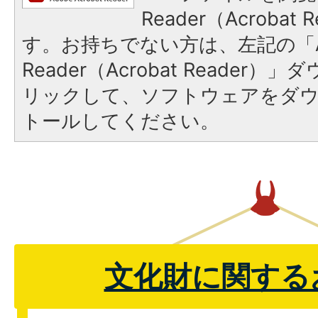
Reader（Acroba
す。お持ちでない方は、左記の「A
Reader（Acrobat Reade
リックして、ソフトウェアをダ
トールしてください。
文化財に関する