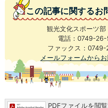
この記事に関するお
観光文化スポーツ部
電話：0749-26-
ファックス：0749-2
メールフォームからお
PDFファイルを閲覧