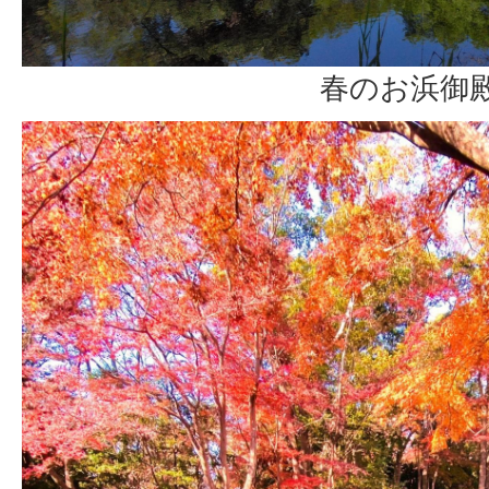
春のお浜御