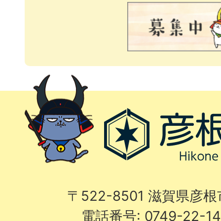
〒522-8501 滋賀県彦
電話番号: 0749-22-