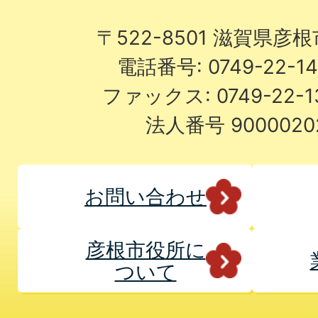
〒522-8501 滋賀県彦
電話番号: 0749-22-
ファックス: 0749-22-
法人番号 9000020
お問い合わせ
彦根市役所に
ついて