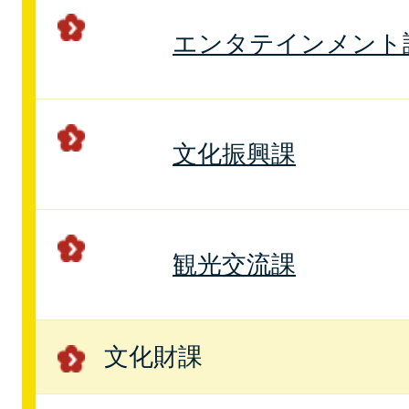
エンタテインメント
文化振興課
観光交流課
文化財課