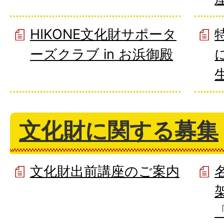
HIKONE文化財サポータ
ーズクラブ in お浜御殿
文化財に関する募集
文化財出前講座のご案内