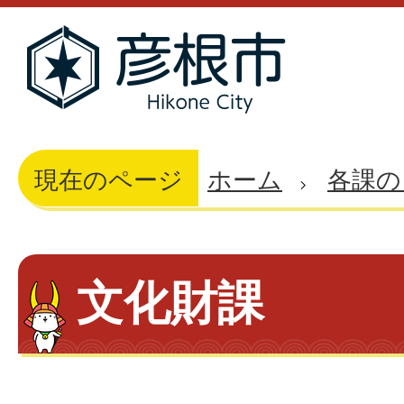
現在のページ
ホーム
各課の
文化財課