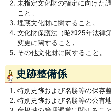
未指定文化財の指定に向けた
こと。
埋蔵文化財に関すること。
文化財保護法（昭和25年法律第
変更に関すること。
その他文化財に関すること。
史跡整備係
特別史跡および名勝等の保存
特別史跡および名勝等の公有
彦根城の管理運営に関するこ