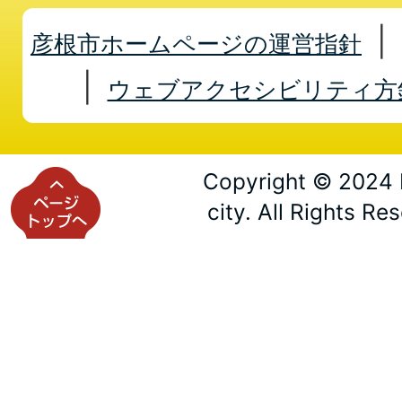
彦根市ホームページの運営指針
ウェブアクセシビリティ方
Copyright © 2024 
city. All Rights Re