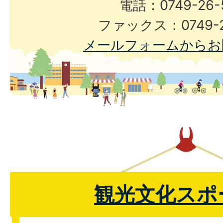
電話：0749-26-
ファックス：0749-2
メールフォームからお
観光文化スポ