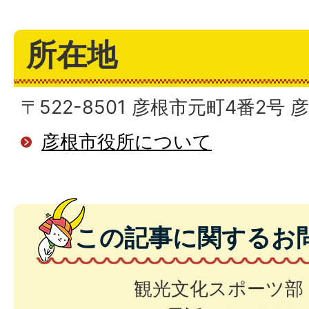
所在地
〒522-8501 彦根市元町4番2号
彦根市役所について
この記事に関するお
観光文化スポーツ部