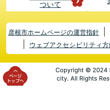
ついて
彦根市ホームページの運営指針
ウェブアクセシビリティ方
Copyright © 2024 
city. All Rights Re