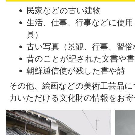
民家などの古い建物
生活、仕事、行事などに使用
具）
古い写真（景観、行事、習俗
昔のことが記された文書や書
朝鮮通信使が残した書や詩
その他、絵画などの美術工芸品に
力いただける文化財の情報をお寄