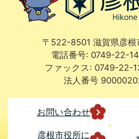
〒522-8501 滋賀県彦
電話番号: 0749-22-
ファックス: 0749-22-
法人番号 9000020
お問い合わせ
彦根市役所に