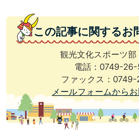
この記事に関するお
観光文化スポーツ部
電話：0749-26-
ファックス：0749-2
メールフォームからお