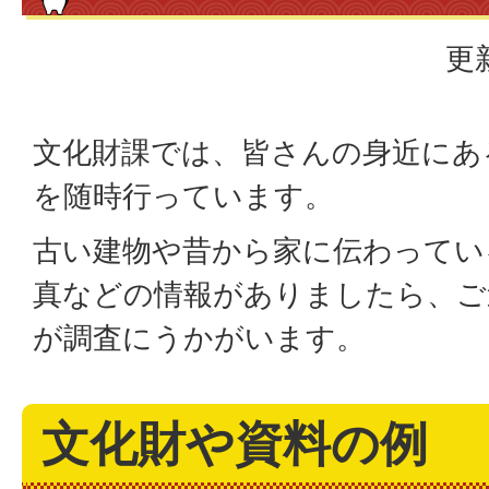
更
文化財課では、皆さんの身近にあ
を随時行っています。
古い建物や昔から家に伝わってい
真などの情報がありましたら、ご
が調査にうかがいます。
文化財や資料の例