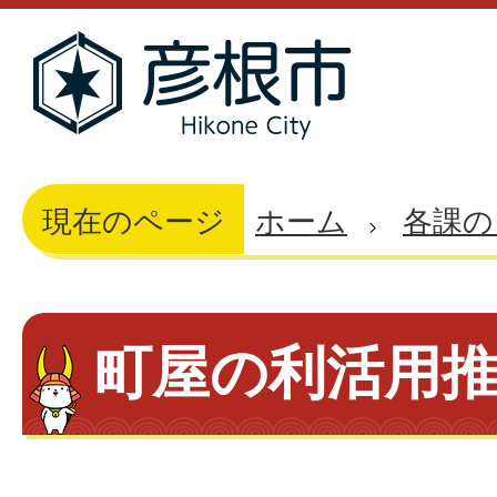
現在のページ
ホーム
各課の
町屋の利活用