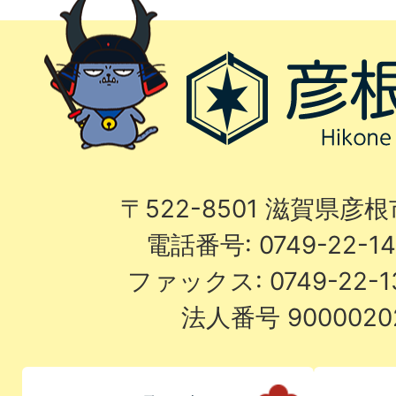
〒522-8501 滋賀県彦
電話番号: 0749-22-
ファックス: 0749-22-
法人番号 9000020