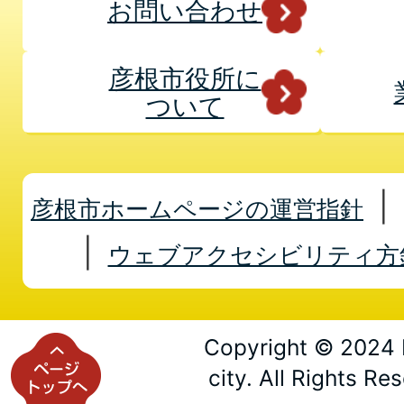
お問い合わせ
彦根市役所に
ついて
彦根市ホームページの運営指針
ウェブアクセシビリティ方
Copyright © 2024 
city. All Rights Re